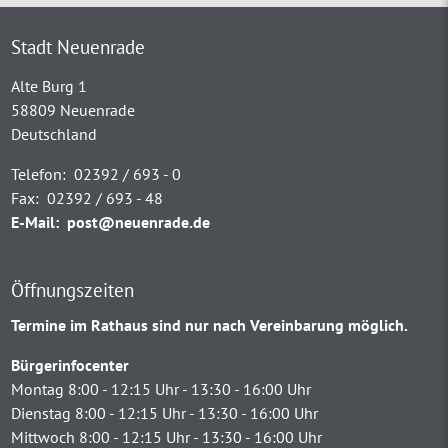
Stadt Neuenrade
Alte Burg 1
58809 Neuenrade
Deutschland
Telefon:
02392 / 693 - 0
Fax:
02392 / 693 - 48
E-Mail:
post@neuenrade.de
Öffnungszeiten
Termine im Rathaus sind nur nach Vereinbarung möglich.
Bürgerinfocenter
Montag 8:00 - 12:15 Uhr - 13:30 - 16:00 Uhr
Dienstag 8:00 - 12:15 Uhr - 13:30 - 16:00 Uhr
Mittwoch 8:00 - 12:15 Uhr - 13:30 - 16:00 Uhr