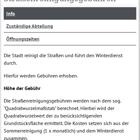
Info
Zuständige Abteilung
Öffnungszeiten
Die Stadt reinigt die Straßen und führt den Winterdienst
durch.
Hierfür werden Gebühren erhoben.
Höhe der Gebühr
Die Straßenreinigungsgebühren werden nach dem sog.
"Quadratwurzelmaßstab" berechnet. Hierbei wird der
Quadratwurzelwert der zu berücksichtigenden
Grundstücksfläche ermittelt. Die Kosten setzen sich aus der
Sommerreinigung (1 x monatlich) und dem Winterdienst
zusammen.