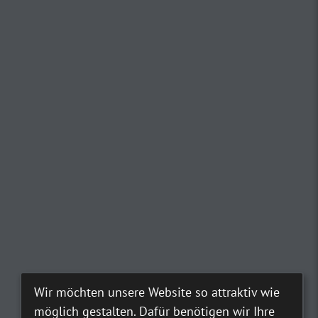
Wir möchten unsere Website so attraktiv wie
möglich gestalten. Dafür benötigen wir Ihre