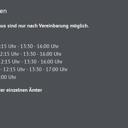
ten
us sind nur nach Vereinbarung möglich.
:15 Uhr - 13:30 - 16:00 Uhr
2:15 Uhr - 13:30 - 16:00 Uhr
12:15 Uhr - 13:30 - 16:00 Uhr
- 12:15 Uhr - 13:30 - 17:00 Uhr
2:00 Uhr
er einzelnen Ämter