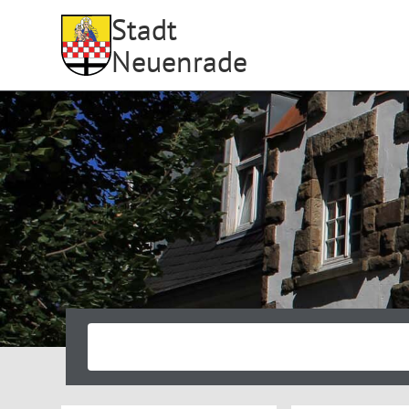
Stadt
Neuenrade