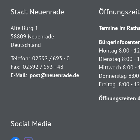
Stadt Neuenrade
Öffnungszei
Alte Burg 1
Termine im Ratha
58809 Neuenrade
Bürgerinfocenter
Deutschland
Montag 8:00 - 12
Telefon:
02392 / 693 - 0
Dienstag 8:00 - 1
Fax:
02392 / 693 - 48
Mittwoch 8:00 - 
E-Mail:
post@neuenrade.de
Donnerstag 8:00 
Freitag 8:00 - 1
Öffnungszeiten d
Social Media