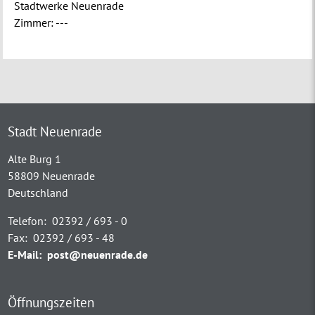
Stadtwerke Neuenrade
Zimmer:
---
Stadt Neuenrade
Alte Burg 1
58809 Neuenrade
Deutschland
Telefon:
02392 / 693 - 0
Fax:
02392 / 693 - 48
E-Mail:
post@neuenrade.de
Öffnungszeiten