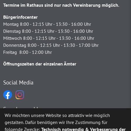
Termine im Rathaus sind nur nach Vereinbarung möglich.
Bürgerinfocenter
Montag 8:00 - 12:15 Uhr - 13:30 - 16:00 Uhr
Dienstag 8:00 - 12:15 Uhr - 13:30 - 16:00 Uhr
Mittwoch 8:00 - 12:15 Uhr - 13:30 - 16:00 Uhr
Donnerstag 8:00 - 12:15 Uhr - 13:30 - 17:00 Uhr
Freitag 8:00 - 12:00 Uhr
Öffnungszeiten der einzelnen Ämter
Social Media
Sprachauswahl
Wir möchten unsere Website so attraktiv wie möglich
gestalten. Dafür benötigen wir Ihre Zustimmung für
Möchten Sie von
Google Translate
bereitgestellte externe Inh
folgende Zwecke:
Technisch notwendig & Verbesserung der