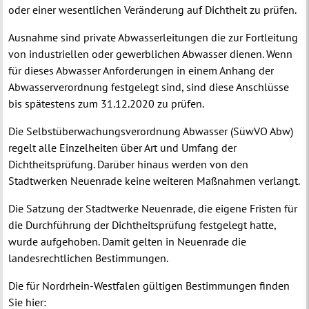
oder einer wesentlichen Veränderung auf Dichtheit zu prüfen.
Ausnahme sind private Abwasserleitungen die zur Fortleitung
von industriellen oder gewerblichen Abwasser dienen. Wenn
für dieses Abwasser Anforderungen in einem Anhang der
Abwasserverordnung festgelegt sind, sind diese Anschlüsse
bis spätestens zum 31.12.2020 zu prüfen.
Die Selbstüberwachungsverordnung Abwasser (SüwVO Abw)
regelt alle Einzelheiten über Art und Umfang der
Dichtheitsprüfung. Darüber hinaus werden von den
Stadtwerken Neuenrade keine weiteren Maßnahmen verlangt.
Die Satzung der Stadtwerke Neuenrade, die eigene Fristen für
die Durchführung der Dichtheitsprüfung festgelegt hatte,
wurde aufgehoben. Damit gelten in Neuenrade die
landesrechtlichen Bestimmungen.
Die für Nordrhein-Westfalen gültigen Bestimmungen finden
Sie hier: