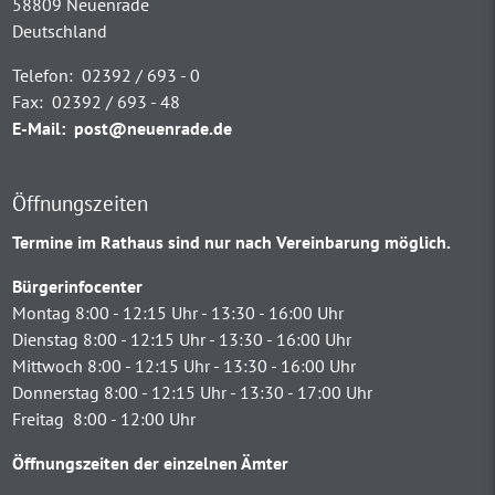
58809 Neuenrade
Deutschland
Telefon:
02392 / 693 - 0
Fax:
02392 / 693 - 48
E-Mail:
post@neuenrade.de
Öffnungszeiten
Termine im Rathaus sind nur nach Vereinbarung möglich.
Bürgerinfocenter
Montag 8:00 - 12:15 Uhr - 13:30 - 16:00 Uhr
Dienstag 8:00 - 12:15 Uhr - 13:30 - 16:00 Uhr
Mittwoch 8:00 - 12:15 Uhr - 13:30 - 16:00 Uhr
Donnerstag 8:00 - 12:15 Uhr - 13:30 - 17:00 Uhr
Freitag 8:00 - 12:00 Uhr
Öffnungszeiten der einzelnen Ämter