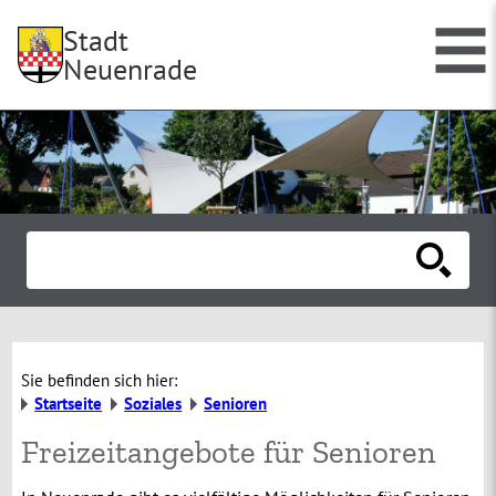
Stadt
Neuenrade
Sie befinden sich hier:
Startseite
Soziales
Senioren
Freizeitangebote für Senioren