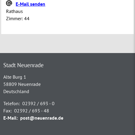
E-Mail senden
Rathaus
Zimmer:
44
Stadt Neuenrade
Alte Burg 1
58809 Neuenrade
Deutschland
Telefon:
02392 / 693 - 0
Fax:
02392 / 693 - 48
E-Mail:
post@neuenrade.de