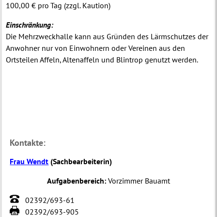
100,00 € pro Tag (zzgl. Kaution)
Einschränkung:
Die Mehrzweckhalle kann aus Gründen des Lärmschutzes der
Anwohner nur von Einwohnern oder Vereinen aus den
Ortsteilen Affeln, Altenaffeln und Blintrop genutzt werden.
Kontakte:
Frau Wendt
(
Sachbearbeiterin
)
Aufgabenbereich:
Vorzimmer Bauamt
02392/693-61
02392/693-905