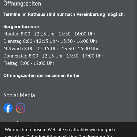
Öffnungszeiten
Termine im Rathaus sind nur nach Vereinbarung möglich.
Bürgerinfocenter
Montag 8:00 - 12:15 Uhr - 13:30 - 16:00 Uhr
Dienstag 8:00 - 12:15 Uhr - 13:30 - 16:00 Uhr
Mittwoch 8:00 - 12:15 Uhr - 13:30 - 16:00 Uhr
Donnerstag 8:00 - 12:15 Uhr - 13:30 - 17:00 Uhr
Freitag 8:00 - 12:00 Uhr
Öffnungszeiten der einzelnen Ämter
Social Media
Sprachauswahl
Wir möchten unsere Website so attraktiv wie möglich
gestalten. Dafür benötigen wir Ihre Zustimmung für