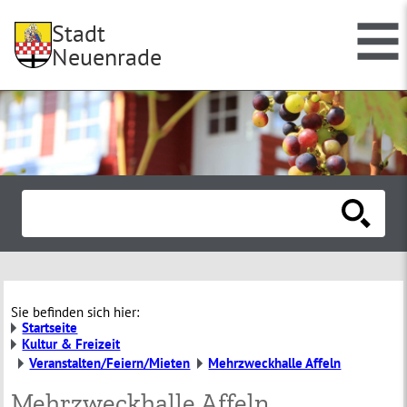
Stadt
Neuenrade
Sie befinden sich hier:
Startseite
Kultur & Freizeit
Veranstalten/Feiern/Mieten
Mehrzweckhalle Affeln
Mehrzweckhalle Affeln