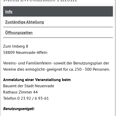
Info
Zuständige Abteilung
Öffnungszeiten
Zum Imberg 8
58809 Neuenrade-Affeln
Vereins- und Familienfeiern -soweit der Benutzungsplan der
Vereine dies ermöglicht- geeignet für ca. 250 - 300 Personen.
Anmeldung einer Veranstaltung beim
Bauamt der Stadt Neuenrade
Rathaus Zimmer 44
Telefon 0 23 92 / 6 93-61
Benutzungsentgelt
: