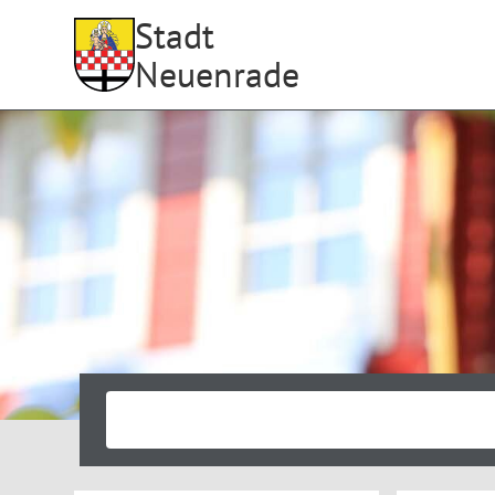
Stadt
Neuenrade