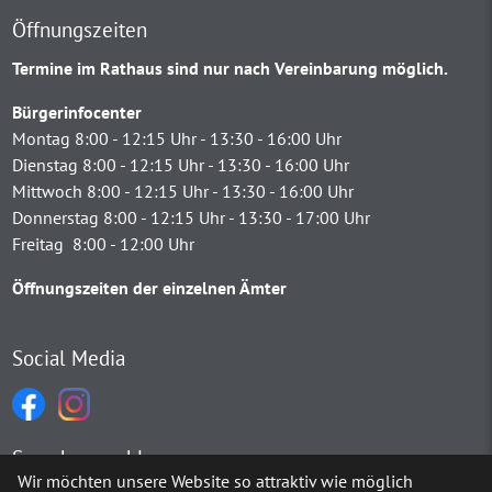
Öffnungszeiten
Termine im Rathaus sind nur nach Vereinbarung möglich.
Bürgerinfocenter
Montag 8:00 - 12:15 Uhr - 13:30 - 16:00 Uhr
Dienstag 8:00 - 12:15 Uhr - 13:30 - 16:00 Uhr
Mittwoch 8:00 - 12:15 Uhr - 13:30 - 16:00 Uhr
Donnerstag 8:00 - 12:15 Uhr - 13:30 - 17:00 Uhr
Freitag 8:00 - 12:00 Uhr
Öffnungszeiten der einzelnen Ämter
Social Media
Sprachauswahl
Wir möchten unsere Website so attraktiv wie möglich