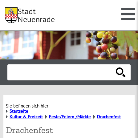
Stadt
Neuenrade
Sie befinden sich hier:
Startseite
Kultur & Freizeit
Feste/Feiern /Märkte
Drachenfest
Drachenfest