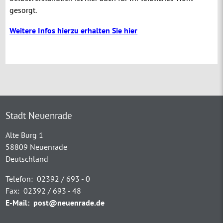
gesorgt.
Weitere Infos hierzu erhalten Sie hier
Stadt Neuenrade
Alte Burg 1
58809 Neuenrade
Deutschland
Telefon:
02392 / 693 - 0
Fax:
02392 / 693 - 48
E-Mail:
post@neuenrade.de