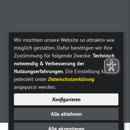
Wir möchten unsere Website so attraktiv wie
möglich gestalten. Dafür benötigen wir Ihre
Zustimmung für folgende Zwecke:
Technisch
notwendig & Verbesserung der
Nutzungserfahrungen
. Die Einstellung kann
jederzeit unter
Datenschutzerklärung
angepasst werden.
Konfigurieren
Alle ablehnen
Alle akzeptieren