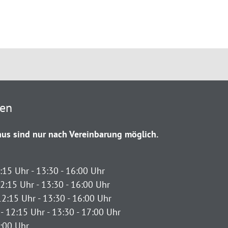
ten
us sind nur nach Vereinbarung möglich.
:15 Uhr - 13:30 - 16:00 Uhr
2:15 Uhr - 13:30 - 16:00 Uhr
12:15 Uhr - 13:30 - 16:00 Uhr
- 12:15 Uhr - 13:30 - 17:00 Uhr
2:00 Uhr