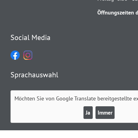
Öffnungszeiten d
Social Media
Sprachauswahl
Möchten Sie von
Google Translate
bereitgestellte e
Ja
Immer