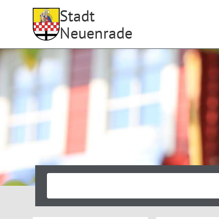
Stadt
Neuenrade