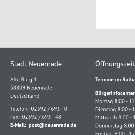
Stadt Neuenrade
Öffnungszei
Alte Burg 1
Termine im Ratha
58809 Neuenrade
Bürgerinfocenter
Deutschland
Montag 8:00 - 12
Telefon:
02392 / 693 - 0
Dienstag 8:00 - 1
Fax:
02392 / 693 - 48
Mittwoch 8:00 - 
E-Mail:
post@neuenrade.de
Donnerstag 8:00 
Freitag 8:00 - 1