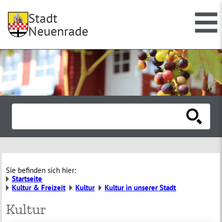
Stadt
Neuenrade
Sie befinden sich hier:
Startseite
Kultur & Freizeit
Kultur
Kultur in unserer Stadt
Kultur