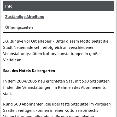
Info
Zuständige Abteilung
Öffnungszeiten
„Kultur live vor Ort erleben" - Unter diesem Motto bietet die
Stadt Neuenrade sehr erfolgreich an verschiedenen
Veranstaltungsstätten Kulturveranstaltungen in großer
Vielfalt an:
Saal des Hotels Kaisergarten
In dem 2004/2005 neu errichteten Saal mit 530 Sitzplätzen
finden die Veranstaltungen im Rahmen des Abonnements
statt.
Rund 300 Abonnenten, die über feste Sitzplätze im vorderen
Saalteil verfügen, können in einer Kultursaison sechs
Veranstaltungen miterleben, die von renommierten