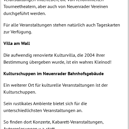
Tourneetheatern, aber auch von Neuenrader Vereinen
durchgeführt werden.
Für alle Veranstaltungen stehen natürlich auch Tageskarten
zur Verfügung.
Villa am Wall
Die aufwendig renovierte Kulturvilla, die 2004 ihrer
Bestimmung übergeben wurde, ist ein wahres Kleinod!
Kulturschuppen im Neuenrader Bahnhofsgebäude
Ein weiterer Ort für kulturelle Veranstaltungen ist der
Kulturschuppen.
Sein rustikales Ambiente bietet sich für die
unterschiedlichsten Veranstaltungen an.
So finden dort Konzerte, Kabarett-Veranstaltungen,
Autorenlesungen u.a. statt.