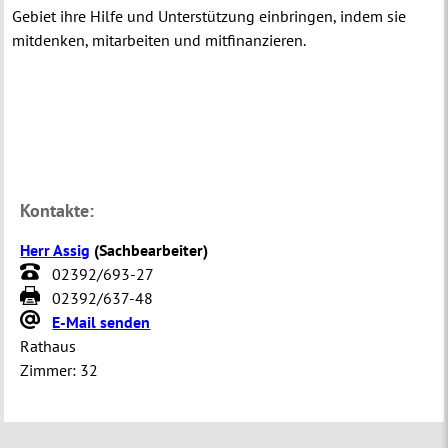
Gebiet ihre Hilfe und Unterstützung einbringen, indem sie
mitdenken, mitarbeiten und mitfinanzieren.
Kontakte:
Herr Assig
(
Sachbearbeiter
)
02392/693-27
02392/637-48
E-Mail senden
Rathaus
Zimmer:
32