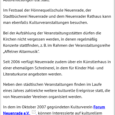
Im Festsaal der Hönnequellschule Neuenrade, der
Stadtbücherei Neuenrade und dem Neuenrader Rathaus kann
man ebenfalls Kulturveranstaltungen besuchen.
Bei der Aufzählung der Veranstaltungsstätten dürfen die
Kirchen nicht vergessen werden, in denen regelmäßig
Konzerte stattfinden, z. B. im Rahmen der Veranstaltungsreihe
„Affelner Altarmusik".
Seit 2006 verfügt Neuenrade zudem über ein Künstlerhaus in
einer ehemaligen Schreinerei, in dem für Kinder Mal- und
Literaturkurse angeboten werden.
Neben den städtischen Veranstaltungen finden im Laufe
eines Jahres zahlreiche weitere kulturelle Ereignisse statt, die
von Neuenrader Vereinen organisiert werden.
In dem im Oktober 2007 gegründeten Kulturverein
Forum
Neuenrade e.V.
können Interessierte auf kulturellem