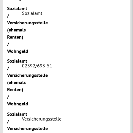
Sozialamt
Sozialamt
/
Versicherungsstelle
(ehemals
Renten)
/
Wohngeld
Sozialamt
02392/693-51
/
Versicherungsstelle
(ehemals
Renten)
/
Wohngeld
Sozialamt
Versicherungsstelle
/
Versicherungsstelle