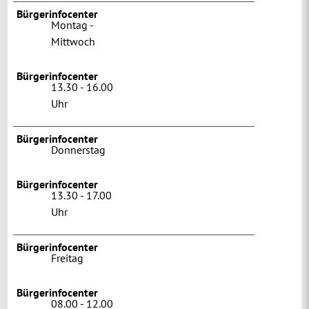
Bürgerinfocenter
Montag -
Mittwoch
Bürgerinfocenter
13.30 - 16.00
Uhr
Bürgerinfocenter
Donnerstag
Bürgerinfocenter
13.30 - 17.00
Uhr
Bürgerinfocenter
Freitag
Bürgerinfocenter
08.00 - 12.00