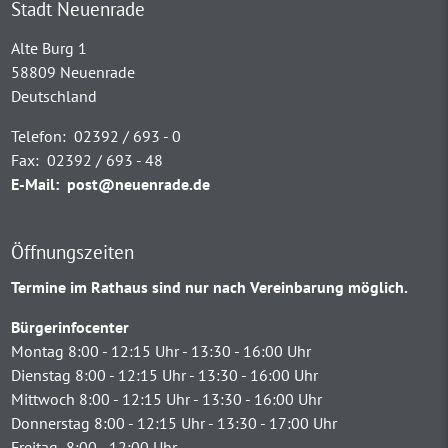
Stadt Neuenrade
Alte Burg 1
58809 Neuenrade
Deutschland
Telefon:
02392 / 693 - 0
Fax:
02392 / 693 - 48
E-Mail:
post@neuenrade.de
Öffnungszeiten
Termine im Rathaus sind nur nach Vereinbarung möglich.
Bürgerinfocenter
Montag 8:00 - 12:15 Uhr - 13:30 - 16:00 Uhr
Dienstag 8:00 - 12:15 Uhr - 13:30 - 16:00 Uhr
Mittwoch 8:00 - 12:15 Uhr - 13:30 - 16:00 Uhr
Donnerstag 8:00 - 12:15 Uhr - 13:30 - 17:00 Uhr
Freitag 8:00 - 12:00 Uhr