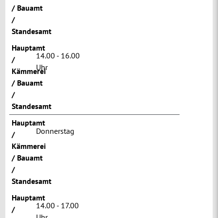
/ Bauamt
/
Standesamt
Hauptamt
14.00 - 16.00
/
Uhr
Kämmerei
/ Bauamt
/
Standesamt
Hauptamt
Donnerstag
/
Kämmerei
/ Bauamt
/
Standesamt
Hauptamt
14.00 - 17.00
/
Uhr