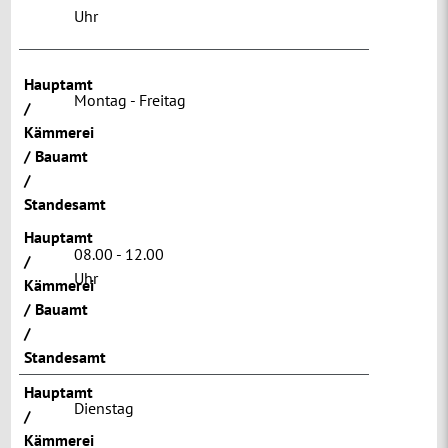
Uhr
Hauptamt
Montag - Freitag
/
Kämmerei
/ Bauamt
/
Standesamt
Hauptamt
08.00 - 12.00
/
Uhr
Kämmerei
/ Bauamt
/
Standesamt
Hauptamt
Dienstag
/
Kämmerei