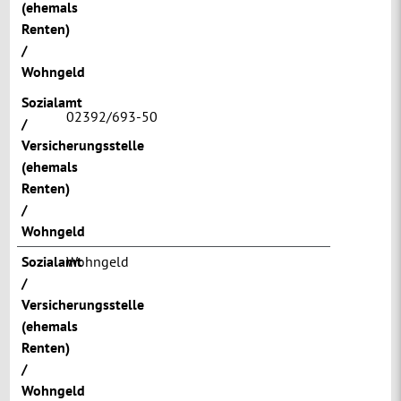
(ehemals
Renten)
/
Wohngeld
Sozialamt
02392/693-50
/
Versicherungsstelle
(ehemals
Renten)
/
Wohngeld
Sozialamt
Wohngeld
/
Versicherungsstelle
(ehemals
Renten)
/
Wohngeld