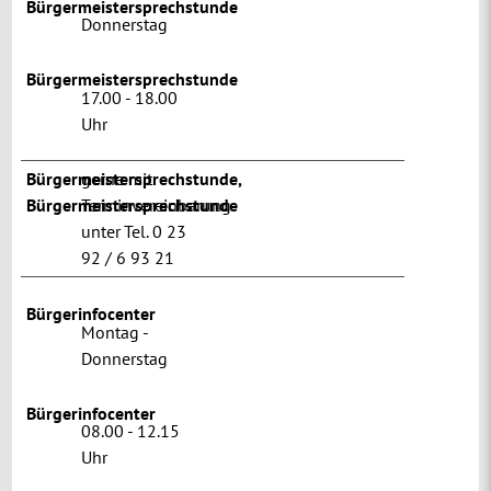
Bürgermeistersprechstunde
Donnerstag
Bürgermeistersprechstunde
17.00 - 18.00
Uhr
Bürgermeistersprechstunde
gerne mit
,
Bürgermeistersprechstunde
Terminvereinbarung
unter Tel. 0 23
92 / 6 93 21
Bürgerinfocenter
Montag -
Donnerstag
Bürgerinfocenter
08.00 - 12.15
Uhr