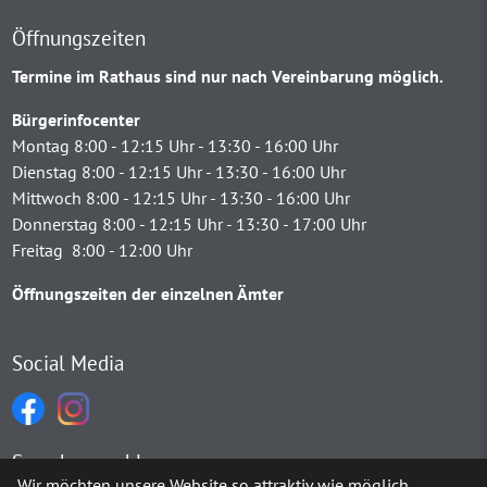
Öffnungszeiten
Termine im Rathaus sind nur nach Vereinbarung möglich.
Bürgerinfocenter
Montag 8:00 - 12:15 Uhr - 13:30 - 16:00 Uhr
Dienstag 8:00 - 12:15 Uhr - 13:30 - 16:00 Uhr
Mittwoch 8:00 - 12:15 Uhr - 13:30 - 16:00 Uhr
Donnerstag 8:00 - 12:15 Uhr - 13:30 - 17:00 Uhr
Freitag 8:00 - 12:00 Uhr
Öffnungszeiten der einzelnen Ämter
Social Media
Sprachauswahl
Wir möchten unsere Website so attraktiv wie möglich