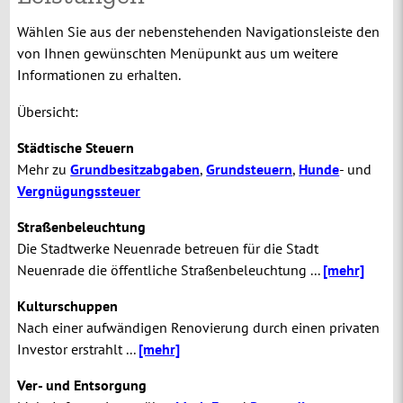
Wählen Sie aus der nebenstehenden Navigationsleiste den
von Ihnen gewünschten Menüpunkt aus um weitere
Informationen zu erhalten.
Übersicht:
Städtische Steuern
Mehr zu
Grundbesitzabgaben
,
Grundsteuern
,
Hunde
-
und
Vergnügungssteuer
Straßenbeleuchtung
Die Stadtwerke Neuenrade betreuen für die Stadt
Neuenrade die öffentliche Straßenbeleuchtung ...
[mehr]
Kulturschuppen
Nach einer aufwändigen Renovierung durch einen privaten
Investor erstrahlt ...
[mehr]
Ver- und Entsorgung