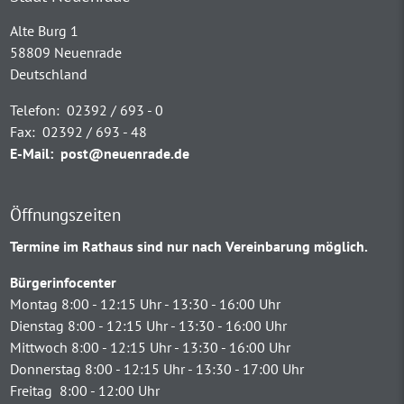
Alte Burg 1
58809 Neuenrade
Deutschland
Telefon:
02392 / 693 - 0
Fax:
02392 / 693 - 48
E-Mail:
post@neuenrade.de
Öffnungszeiten
Termine im Rathaus sind nur nach Vereinbarung möglich.
Bürgerinfocenter
Montag 8:00 - 12:15 Uhr - 13:30 - 16:00 Uhr
Dienstag 8:00 - 12:15 Uhr - 13:30 - 16:00 Uhr
Mittwoch 8:00 - 12:15 Uhr - 13:30 - 16:00 Uhr
Donnerstag 8:00 - 12:15 Uhr - 13:30 - 17:00 Uhr
Freitag 8:00 - 12:00 Uhr