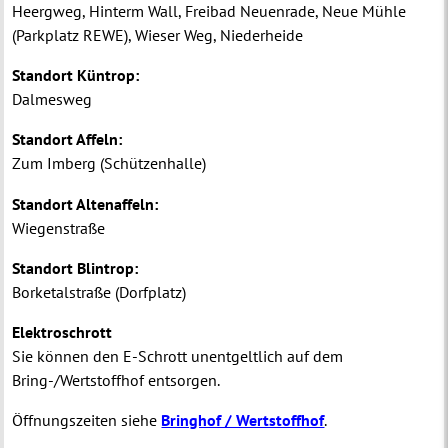
Heergweg, Hinterm Wall, Freibad Neuenrade, Neue Mühle
(Parkplatz REWE), Wieser Weg, Niederheide
Standort Küntrop:
Dalmesweg
Standort Affeln:
Zum Imberg (Schützenhalle)
Standort Altenaffeln:
Wiegenstraße
Standort Blintrop:
Borketalstraße (Dorfplatz)
Elektroschrott
Sie können den E-Schrott unentgeltlich auf dem
Bring-/Wertstoffhof entsorgen.
Öffnungszeiten siehe
Bringhof / Wertstoffhof
.