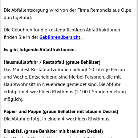
Die Abfallentsorgung wird von der Firma Remondis aus Olpe
durchgeführt.
Die Gebühren für die kostenpflichtigen Abfallfraktionen
finden Sie in der
Gebührenübersicht
.
Es gibt folgende Abfallfraktionen:
Hausmüllabfuhr / Restabfall (graue Behälter)
Das Mindest-Restabfallvolumen beträgt 10 Liter je Person
und Woche. Entscheidend sind hierbei Personen, die mit
Hauptwohnsitz in Neuenrade gemeldet sind. Die Abfuhr
erfolgt im 4-wöchigen Rhythmus (1.100 l Sonderregelung
möglich).
Papier und Pappe (graue Behälter mit blauem Deckel)
Die Abfuhr erfolgt in einem 4-wöchigen Rhythmus.
Bioabfall (graue Behälter mit braunem Deckel)