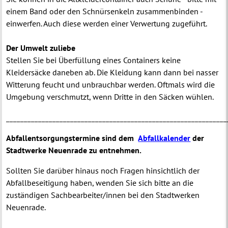
einem Band oder den Schnürsenkeln zusammenbinden -
einwerfen. Auch diese werden einer Verwertung zugeführt.
Der Umwelt zuliebe
Stellen Sie bei Überfüllung eines Containers keine
Kleidersäcke daneben ab.
Die Kleidung kann dann bei nasser
Witterung feucht und unbrauchbar werden.
Oftmals wird die
Umgebung verschmutzt, wenn Dritte in den Säcken wühlen.
______________________________________________________________
Abfallentsorgungstermine sind dem
Abfallkalender
der
Stadtwerke Neuenrade zu entnehmen.
Sollten Sie darüber hinaus noch Fragen hinsichtlich der
Abfallbeseitigung haben, wenden Sie sich bitte an die
zuständigen Sachbearbeiter/innen bei den Stadtwerken
Neuenrade.