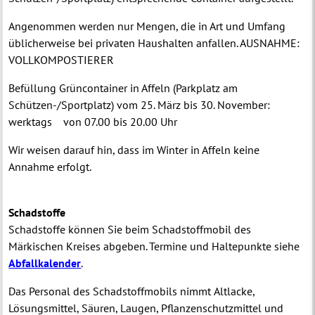
Angenommen werden nur Mengen, die in Art und Umfang
üblicherweise bei privaten Haushalten anfallen. AUSNAHME:
VOLLKOMPOSTIERER
Befüllung Grüncontainer in Affeln (Parkplatz am
Schützen-/Sportplatz) vom 25. März bis 30. November:
werktags von 07.00 bis 20.00 Uhr
Wir weisen darauf hin, dass im Winter in Affeln keine
Annahme erfolgt.
Schadstoffe
Schadstoffe können Sie beim Schadstoffmobil des
Märkischen Kreises abgeben. Termine und Haltepunkte siehe
Abfallkalender
.
Das Personal des Schadstoffmobils nimmt
Altlacke,
Lösungsmittel, Säuren, Laugen, Pflanzenschutzmittel und