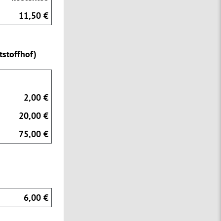
11,50 €
stoffhof)
2,00 €
20,00 €
75,00 €
6,00 €