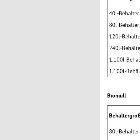
40l-Behälter
80l-Behälter
120l-Behälte
240l-Behälte
1.100l-Behäl
1.100l-Behäl
Biomüll
Behältergrö
80l-Behälter