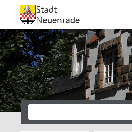
Stadt
Neuenrade