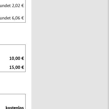
undet 2,02 €
undet 6,06 €
10,00 €
15,00 €
kostenlos