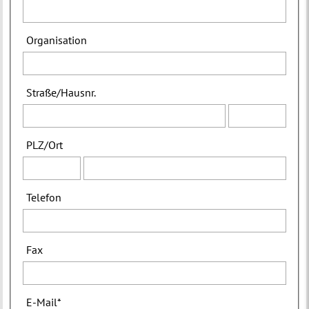
Organisation
Straße
/
Hausnr.
PLZ
/
Ort
Telefon
Fax
E-Mail
*