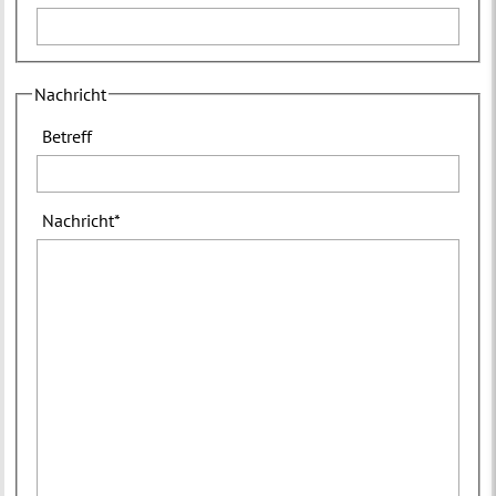
Nachricht
Betreff
Nachricht
*