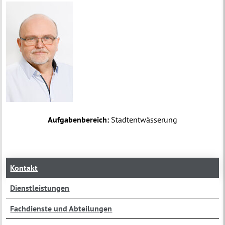
Aufgabenbereich:
Stadtentwässerung
Kontakt
Dienstleistungen
Fachdienste und Abteilungen