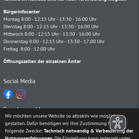
Bürgerinfocenter
Montag 8:00 - 12:15 Uhr - 13:30 - 16:00 Uhr
Dienstag 8:00 - 12:15 Uhr - 13:30 - 16:00 Uhr
Mittwoch 8:00 - 12:15 Uhr - 13:30 - 16:00 Uhr
Donnerstag 8:00 - 12:15 Uhr - 13:30 - 17:00 Uhr
Freitag 8:00 - 12:00 Uhr
Öffnungszeiten der einzelnen Ämter
Social Media
Sprachauswahl
Wir möchten unsere Website so attraktiv wie möglich
gestalten. Dafür benötigen wir Ihre Zustimmung für
Möchten Sie von
Google Translate
bereitgestellte externe Inh
folgende Zwecke:
Technisch notwendig & Verbesserung der
Nutzungserfahrungen
. Die Einstellung kann jederzeit unter