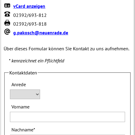
vCard anzeigen
02392/693-812
02392/693-818
g.pakosch@neuenrade.de
Über dieses Formular können Sie Kontakt zu uns aufnehmen.
* kennzeichnet ein Pflichtfeld
Kontaktdaten
Anrede
Vorname
Nachname
*