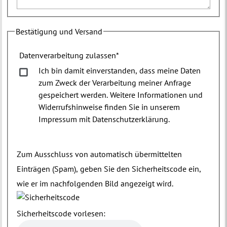
Bestätigung und Versand
Datenverarbeitung zulassen
*
Ich bin damit einverstanden, dass meine Daten
zum Zweck der Verarbeitung meiner Anfrage
gespeichert werden. Weitere Informationen und
Widerrufshinweise finden Sie in unserem
Impressum mit Datenschutzerklärung.
Zum Ausschluss von automatisch übermittelten
Einträgen (Spam), geben Sie den Sicherheitscode ein,
wie er im nachfolgenden Bild angezeigt wird.
Sicherheitscode vorlesen: