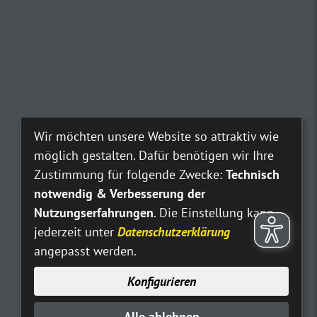
Wir möchten unsere Website so attraktiv wie
möglich gestalten. Dafür benötigen wir Ihre
Zustimmung für folgende Zwecke:
Technisch
notwendig & Verbesserung der
Nutzungserfahrungen
. Die Einstellung kann
jederzeit unter
Datenschutzerklärung
angepasst werden.
Konfigurieren
Alle ablehnen