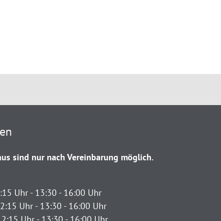
ten
us sind nur nach Vereinbarung möglich.
:15 Uhr - 13:30 - 16:00 Uhr
2:15 Uhr - 13:30 - 16:00 Uhr
12:15 Uhr - 13:30 - 16:00 Uhr