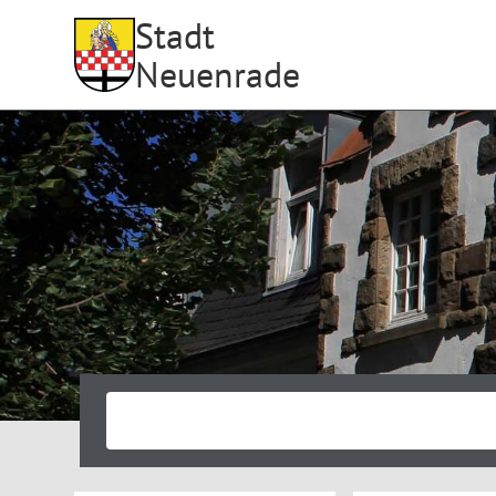
Stadt
Neuenrade