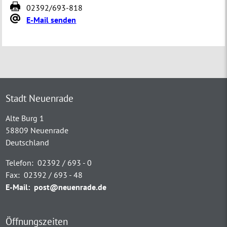
02392/693-818
E-Mail senden
Stadt Neuenrade
Alte Burg 1
58809 Neuenrade
Deutschland
Telefon:
02392 / 693 - 0
Fax:
02392 / 693 - 48
E-Mail:
post@neuenrade.de
Öffnungszeiten