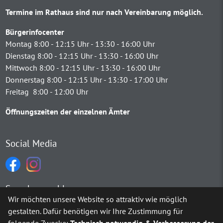
Termine im Rathaus sind nur nach Vereinbarung möglich.
Bürgerinfocenter
Montag 8:00 - 12:15 Uhr - 13:30 - 16:00 Uhr
Dienstag 8:00 - 12:15 Uhr - 13:30 - 16:00 Uhr
Mittwoch 8:00 - 12:15 Uhr - 13:30 - 16:00 Uhr
Donnerstag 8:00 - 12:15 Uhr - 13:30 - 17:00 Uhr
Freitag 8:00 - 12:00 Uhr
Öffnungszeiten der einzelnen Ämter
Social Media
Sprachauswahl
Wir möchten unsere Website so attraktiv wie möglich
gestalten. Dafür benötigen wir Ihre Zustimmung für
Möchten Sie von
Google Translate
bereitgestellte externe Inh
folgende Zwecke:
Technisch notwendig & Verbesserung der