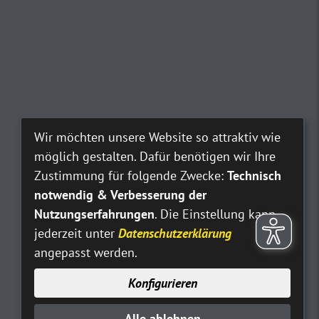
Wir möchten unsere Website so attraktiv wie
möglich gestalten. Dafür benötigen wir Ihre
Zustimmung für folgende Zwecke:
Technisch
notwendig & Verbesserung der
Nutzungserfahrungen
. Die Einstellung kann
jederzeit unter
Datenschutzerklärung
angepasst werden.
Konfigurieren
Alle ablehnen