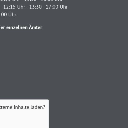
- 12:15 Uhr - 13:30 - 17:00 Uhr
2:00 Uhr
er einzelnen Ämter
xterne Inhalte laden?