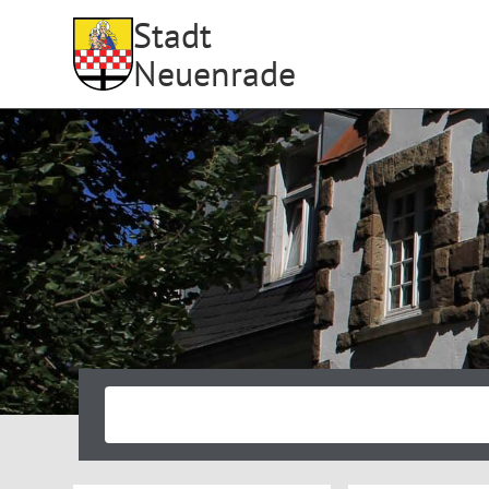
Stadt
Neuenrade