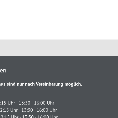
ten
us sind nur nach Vereinbarung möglich.
:15 Uhr - 13:30 - 16:00 Uhr
2:15 Uhr - 13:30 - 16:00 Uhr
12:15 Uhr - 13:30 - 16:00 Uhr