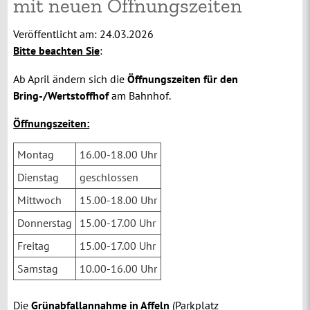
mit neuen Öffnungszeiten
Veröffentlicht am:
24.03.2026
Bitte beachten Sie
:
Ab April ändern sich die
Öffnungszeiten für den
Bring-/Wertstoffhof
am Bahnhof.
Öffnungszeiten:
Montag
16.00-18.00 Uhr
Dienstag
geschlossen
Mittwoch
15.00-18.00 Uhr
Donnerstag
15.00-17.00 Uhr
Freitag
15.00-17.00 Uhr
Samstag
10.00-16.00 Uhr
Die
Grünabfallannahme in Affeln
(Parkplatz