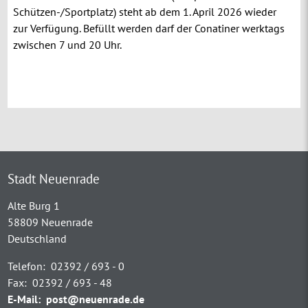
Schützen-/Sportplatz) steht ab dem 1. April 2026 wieder
zur Verfügung. Befüllt werden darf der Conatiner werktags
zwischen 7 und 20 Uhr.
Stadt Neuenrade
Alte Burg 1
58809 Neuenrade
Deutschland
Telefon:
02392 / 693 - 0
Fax:
02392 / 693 - 48
E-Mail:
post@neuenrade.de