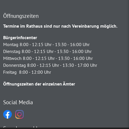
Öffnungszeiten
Termine im Rathaus sind nur nach Vereinbarung möglich.
Bürgerinfocenter
Montag 8:00 - 12:15 Uhr - 13:30 - 16:00 Uhr
Dienstag 8:00 - 12:15 Uhr - 13:30 - 16:00 Uhr
Mittwoch 8:00 - 12:15 Uhr - 13:30 - 16:00 Uhr
Donnerstag 8:00 - 12:15 Uhr - 13:30 - 17:00 Uhr
Freitag 8:00 - 12:00 Uhr
Öffnungszeiten der einzelnen Ämter
Social Media
Sprachauswahl