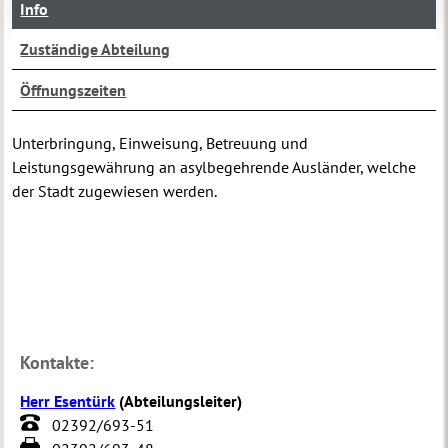
Info
Zuständige Abteilung
Öffnungszeiten
Unterbringung, Einweisung, Betreuung und
Leistungsgewährung an asylbegehrende Ausländer, welche
der Stadt zugewiesen werden.
Kontakte:
Herr Esentürk
(
Abteilungsleiter
)
02392/693-51