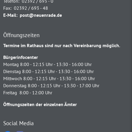
Telefon:
02392 / 693 - 0
Fax:
02392 / 693 - 48
E-Mail:
post@neuenrade.de
Öffnungszeiten
Termine im Rathaus sind nur nach Vereinbarung möglich.
Bürgerinfocenter
Montag 8:00 - 12:15 Uhr - 13:30 - 16:00 Uhr
Dienstag 8:00 - 12:15 Uhr - 13:30 - 16:00 Uhr
Mittwoch 8:00 - 12:15 Uhr - 13:30 - 16:00 Uhr
Donnerstag 8:00 - 12:15 Uhr - 13:30 - 17:00 Uhr
Freitag 8:00 - 12:00 Uhr
Öffnungszeiten der einzelnen Ämter
Social Media