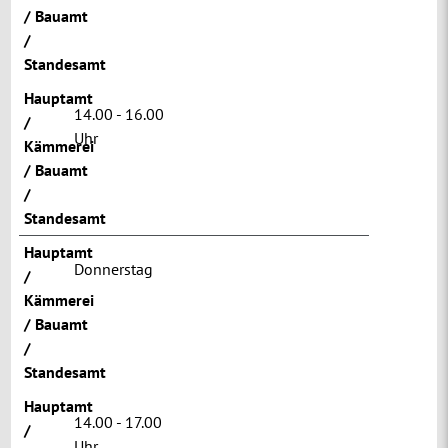
/ Bauamt
/
Standesamt
Hauptamt
14.00 - 16.00
/
Uhr
Kämmerei
/ Bauamt
/
Standesamt
Hauptamt
Donnerstag
/
Kämmerei
/ Bauamt
/
Standesamt
Hauptamt
14.00 - 17.00
/
Uhr