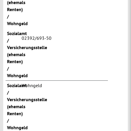
(ehemals
Renten)
/
Wohngeld
Sozialamt
02392/693-50
/
Versicherungsstelle
(ehemals
Renten)
/
Wohngeld
Sozialamt
Wohngeld
/
Versicherungsstelle
(ehemals
Renten)
/
Wohngeld