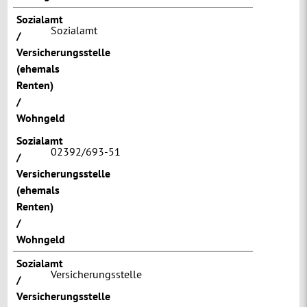
Sozialamt
Sozialamt
/
Versicherungsstelle
(ehemals
Renten)
/
Wohngeld
Sozialamt
02392/693-51
/
Versicherungsstelle
(ehemals
Renten)
/
Wohngeld
Sozialamt
Versicherungsstelle
/
Versicherungsstelle