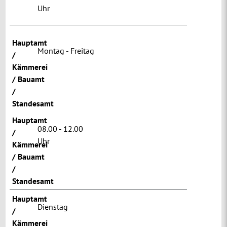
Uhr
Hauptamt
Montag - Freitag
/
Kämmerei
/ Bauamt
/
Standesamt
Hauptamt
08.00 - 12.00
/
Uhr
Kämmerei
/ Bauamt
/
Standesamt
Hauptamt
Dienstag
/
Kämmerei