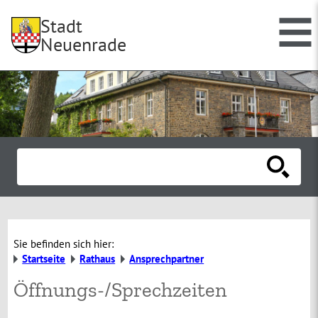
Stadt
Neuenrade
Sie befinden sich hier:
Startseite
Rathaus
Ansprechpartner
Öffnungs-/Sprechzeiten