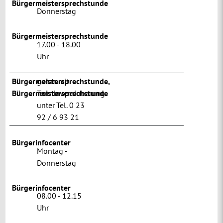
Bürgermeistersprechstunde
Donnerstag
Bürgermeistersprechstunde
17.00 - 18.00
Uhr
Bürgermeistersprechstunde
gerne mit
,
Bürgermeistersprechstunde
Terminvereinbarung
unter Tel. 0 23
92 / 6 93 21
Bürgerinfocenter
Montag -
Donnerstag
Bürgerinfocenter
08.00 - 12.15
Uhr