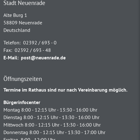
Stadt Neuenrade
Alte Burg 1
58809 Neuenrade
Deutschland
Telefon:
02392 / 693 - 0
Fax:
02392 / 693 - 48
E-Mail:
post@neuenrade.de
Öffnungszeiten
Termine im Rathaus sind nur nach Vereinbarung möglich.
Bürgerinfocenter
Montag 8:00 - 12:15 Uhr - 13:30 - 16:00 Uhr
Dienstag 8:00 - 12:15 Uhr - 13:30 - 16:00 Uhr
Mittwoch 8:00 - 12:15 Uhr - 13:30 - 16:00 Uhr
Donnerstag 8:00 - 12:15 Uhr - 13:30 - 17:00 Uhr
Freitag 8:00 - 12:00 Uhr