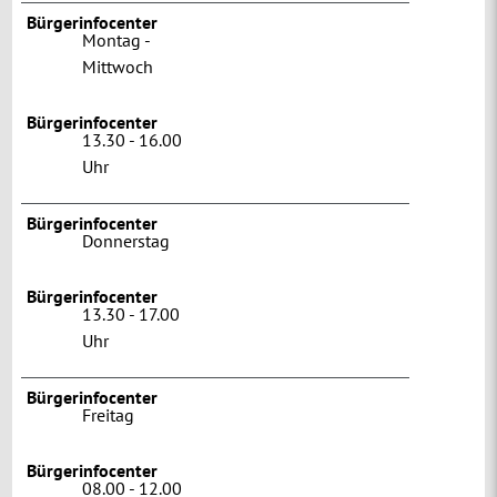
Bürgerinfocenter
Montag -
Mittwoch
Bürgerinfocenter
13.30 - 16.00
Uhr
Bürgerinfocenter
Donnerstag
Bürgerinfocenter
13.30 - 17.00
Uhr
Bürgerinfocenter
Freitag
Bürgerinfocenter
08.00 - 12.00