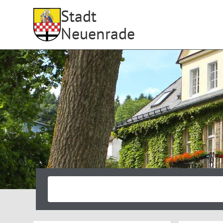
Stadt
Neuenrade