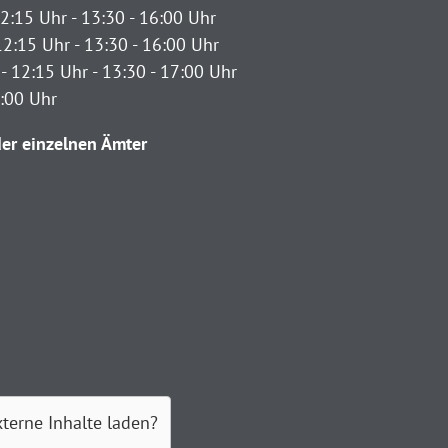
2:15 Uhr - 13:30 - 16:00 Uhr
12:15 Uhr - 13:30 - 16:00 Uhr
- 12:15 Uhr - 13:30 - 17:00 Uhr
2:00 Uhr
er einzelnen Ämter
xterne Inhalte laden?