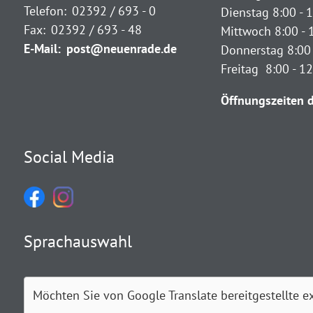
Telefon:
02392 / 693 - 0
Dienstag 8:00 - 1
Fax:
02392 / 693 - 48
Mittwoch 8:00 - 
E-Mail:
post@neuenrade.de
Donnerstag 8:00 
Freitag 8:00 - 1
Öffnungszeiten d
Social Media
Sprachauswahl
Möchten Sie von
Google Translate
bereitgestellte e