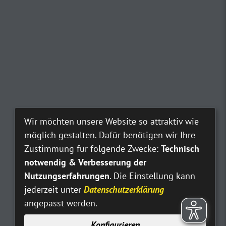
Wir möchten unsere Website so attraktiv wie
möglich gestalten. Dafür benötigen wir Ihre
Zustimmung für folgende Zwecke:
Technisch
notwendig & Verbesserung der
Nutzungserfahrungen
. Die Einstellung kann
jederzeit unter
Datenschutzerklärung
angepasst werden.
Konfigurieren