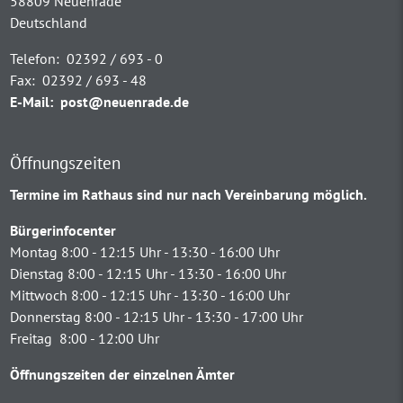
58809 Neuenrade
Deutschland
Telefon:
02392 / 693 - 0
Fax:
02392 / 693 - 48
E-Mail:
post@neuenrade.de
Öffnungszeiten
Termine im Rathaus sind nur nach Vereinbarung möglich.
Bürgerinfocenter
Montag 8:00 - 12:15 Uhr - 13:30 - 16:00 Uhr
Dienstag 8:00 - 12:15 Uhr - 13:30 - 16:00 Uhr
Mittwoch 8:00 - 12:15 Uhr - 13:30 - 16:00 Uhr
Donnerstag 8:00 - 12:15 Uhr - 13:30 - 17:00 Uhr
Freitag 8:00 - 12:00 Uhr
Öffnungszeiten der einzelnen Ämter