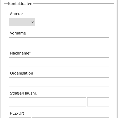
Kontaktdaten
Anrede
Vorname
Nachname
*
Organisation
Straße
/
Hausnr.
PLZ
/
Ort