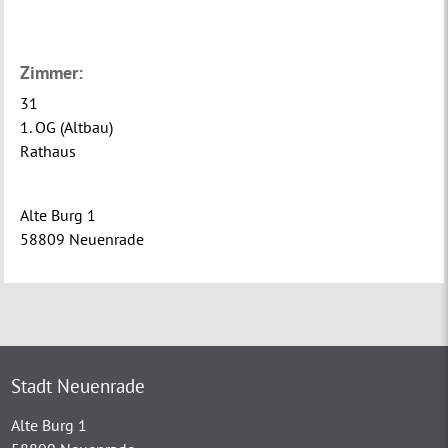
Zimmer:
31
1. OG (Altbau)
Rathaus
Alte Burg 1
58809 Neuenrade
Stadt Neuenrade
Alte Burg 1