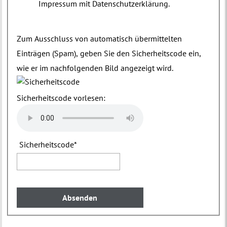
Impressum mit Datenschutzerklärung.
Zum Ausschluss von automatisch übermittelten
Einträgen (Spam), geben Sie den Sicherheitscode ein,
wie er im nachfolgenden Bild angezeigt wird.
Sicherheitscode vorlesen:
Sicherheitscode
*