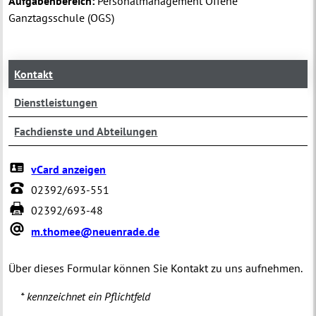
Aufgabenbereich:
Personalmanagement Offene
Ganztagsschule (OGS)
Kontakt
Dienstleistungen
Fachdienste und Abteilungen
vCard anzeigen
02392/693-551
02392/693-48
m.thomee@neuenrade.de
Über dieses Formular können Sie Kontakt zu uns aufnehmen.
* kennzeichnet ein Pflichtfeld