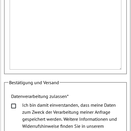
Bestätigung und Versand
Datenverarbeitung zulassen
*
Ich bin damit einverstanden, dass meine Daten
zum Zweck der Verarbeitung meiner Anfrage
gespeichert werden. Weitere Informationen und
Widerrufshinweise finden Sie in unserem