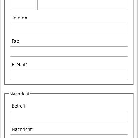
Telefon
Fax
E-Mail
*
Nachricht
Betreff
Nachricht
*