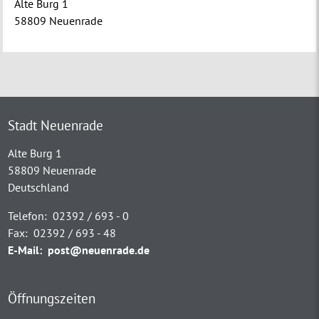
Alte Burg 1
58809 Neuenrade
Stadt Neuenrade
Alte Burg 1
58809 Neuenrade
Deutschland
Telefon:
02392 / 693 - 0
Fax:
02392 / 693 - 48
E-Mail:
post@neuenrade.de
Öffnungszeiten