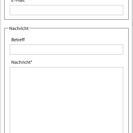
Nachricht
Betreff
Nachricht
*