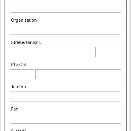
Organisation
Straße
/
Hausnr.
PLZ
/
Ort
Telefon
Fax
E-Mail
*