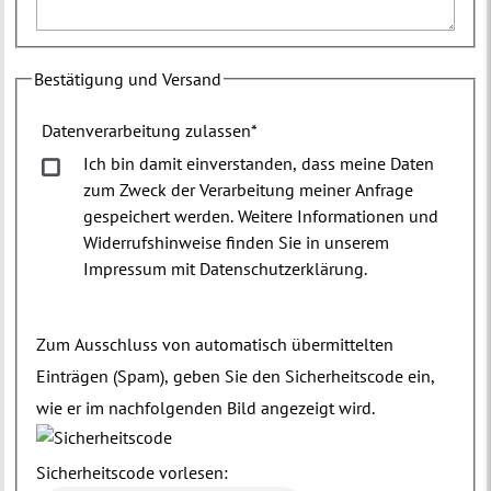
Bestätigung und Versand
Datenverarbeitung zulassen
*
Ich bin damit einverstanden, dass meine Daten
zum Zweck der Verarbeitung meiner Anfrage
gespeichert werden. Weitere Informationen und
Widerrufshinweise finden Sie in unserem
Impressum mit Datenschutzerklärung.
Zum Ausschluss von automatisch übermittelten
Einträgen (Spam), geben Sie den Sicherheitscode ein,
wie er im nachfolgenden Bild angezeigt wird.
Sicherheitscode vorlesen: