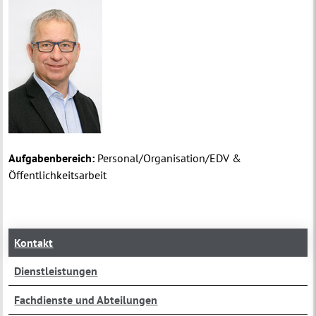
Aufgabenbereich:
Personal/Organisation/EDV &
Öffentlichkeitsarbeit
Kontakt
Dienstleistungen
Fachdienste und Abteilungen