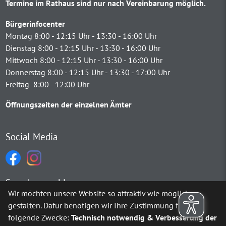
Termine im Rathaus sind nur nach Vereinbarung möglich.
Bürgerinfocenter
Montag 8:00 - 12:15 Uhr - 13:30 - 16:00 Uhr
Dienstag 8:00 - 12:15 Uhr - 13:30 - 16:00 Uhr
Mittwoch 8:00 - 12:15 Uhr - 13:30 - 16:00 Uhr
Donnerstag 8:00 - 12:15 Uhr - 13:30 - 17:00 Uhr
Freitag 8:00 - 12:00 Uhr
Öffnungszeiten der einzelnen Ämter
Social Media
Sprachauswahl
Wir möchten unsere Website so attraktiv wie möglich
gestalten. Dafür benötigen wir Ihre Zustimmung für
Möchten Sie von
Google Translate
bereitgestellte externe Inh
folgende Zwecke:
Technisch notwendig & Verbesserung der