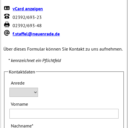
vCard anzeigen
02392/693-23
02392/693-48
f.staffel@neuenrade.de
Über dieses Formular können Sie Kontakt zu uns aufnehmen.
* kennzeichnet ein Pflichtfeld
Kontaktdaten
Anrede
Vorname
Nachname
*