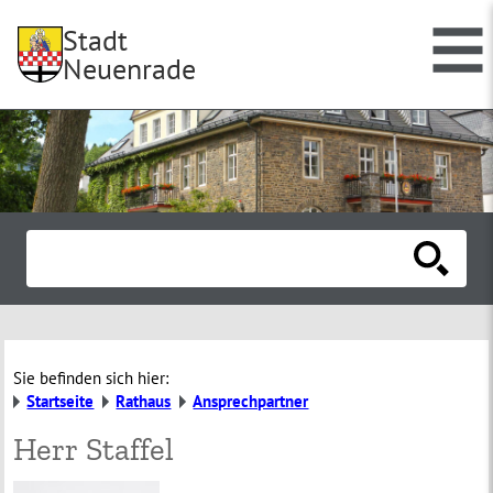
Stadt
Neuenrade
Sie befinden sich hier:
Startseite
Rathaus
Ansprechpartner
Herr Staffel