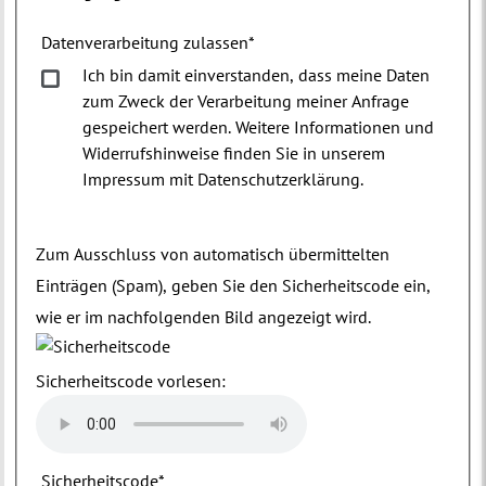
Datenverarbeitung zulassen
*
Ich bin damit einverstanden, dass meine Daten
zum Zweck der Verarbeitung meiner Anfrage
gespeichert werden. Weitere Informationen und
Widerrufshinweise finden Sie in unserem
Impressum mit Datenschutzerklärung.
Zum Ausschluss von automatisch übermittelten
Einträgen (Spam), geben Sie den Sicherheitscode ein,
wie er im nachfolgenden Bild angezeigt wird.
Sicherheitscode vorlesen:
Sicherheitscode
*