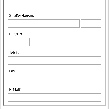
Straße
/
Hausnr.
PLZ
/
Ort
Telefon
Fax
E-Mail
*