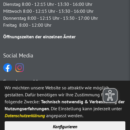
Dienstag 8:00 - 12:15 Uhr - 13:30 - 16:00 Uhr
Mittwoch 8:00 - 12:15 Uhr - 13:30 - 16:00 Uhr
Donnerstag 8:00 - 12:15 Uhr - 13:30 - 17:00 Uhr
Freitag 8:00 - 12:00 Uhr
Öffnungszeiten der einzelnen Ämter
Social Media
Sprachauswahl
Wir möchten unsere Website so attraktiv wie möglich
gestalten. Dafür benötigen wir Ihre Zustimmung für
Möchten Sie von
Google Translate
bereitgestellte externe Inh
folgende Zwecke:
Technisch notwendig & Verbesserung der
Nutzungserfahrungen
. Die Einstellung kann jederzeit unter
Ja
Immer
Datenschutzerklärung
angepasst werden.
Konfigurieren