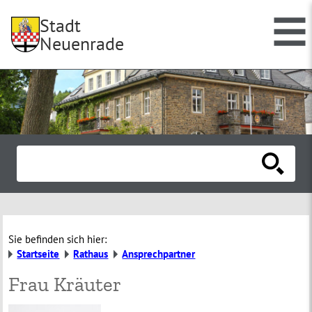
Stadt
Neuenrade
Sie befinden sich hier:
Startseite
Rathaus
Ansprechpartner
Frau Kräuter