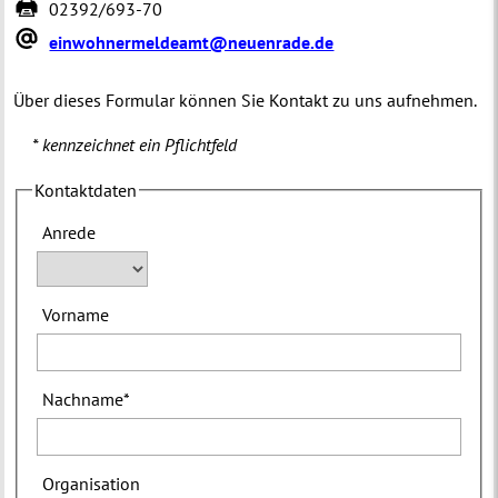
02392/693-70
einwohnermeldeamt@neuenrade.de
Über dieses Formular können Sie Kontakt zu uns aufnehmen.
* kennzeichnet ein Pflichtfeld
Kontaktdaten
Anrede
Vorname
Nachname
*
Organisation