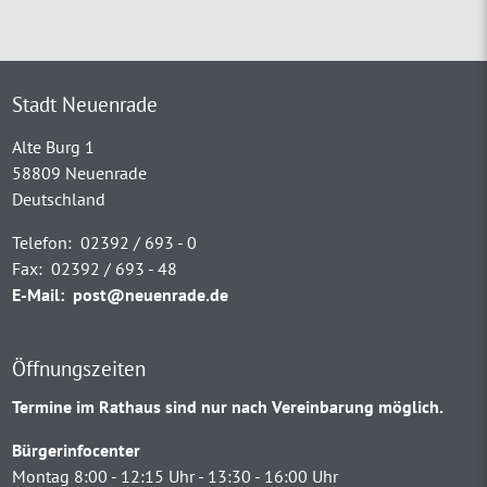
Stadt Neuenrade
Alte Burg 1
58809 Neuenrade
Deutschland
Telefon:
02392 / 693 - 0
Fax:
02392 / 693 - 48
E-Mail:
post@neuenrade.de
Öffnungszeiten
Termine im Rathaus sind nur nach Vereinbarung möglich.
Bürgerinfocenter
Montag 8:00 - 12:15 Uhr - 13:30 - 16:00 Uhr