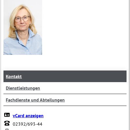
Kontakt
Dienstleistungen
Fachdienste und Abteilungen
vCard anzeigen
02392/693-44