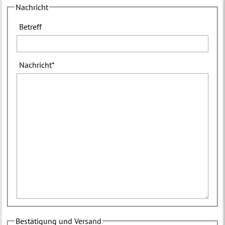
Nachricht
Betreff
Nachricht
*
Bestätigung und Versand