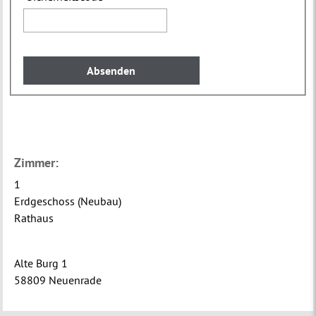
Zimmer:
1
Erdgeschoss (Neubau)
Rathaus
Alte Burg 1
58809 Neuenrade