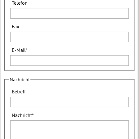
Telefon
Fax
E-Mail
*
Nachricht
Betreff
Nachricht
*