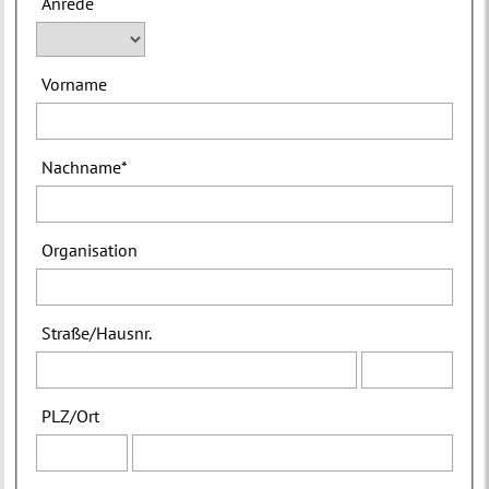
Anrede
Vorname
Nachname
*
Organisation
Straße
/
Hausnr.
PLZ
/
Ort