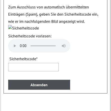
Zum Ausschluss von automatisch übermittelten
Einträgen (Spam), geben Sie den Sicherheitscode ein,
wie er im nachfolgenden Bild angezeigt wird.
Sicherheitscode vorlesen:
Sicherheitscode
*