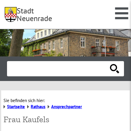
Stadt
Neuenrade
Sie befinden sich hier:
Startseite
Rathaus
Ansprechpartner
Frau Kaufels