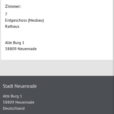
Zimmer:
7
Erdgeschoss (Neubau)
Rathaus
Alte Burg 1
58809 Neuenrade
Stadt Neuenrade
Alte Burg 1
58809 Neuenrade
Deutschland