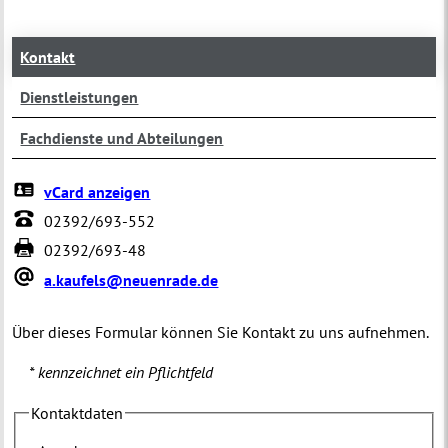
Kontakt
Dienstleistungen
Fachdienste und Abteilungen
vCard anzeigen
02392/693-552
02392/693-48
a.kaufels@neuenrade.de
Über dieses Formular können Sie Kontakt zu uns aufnehmen.
* kennzeichnet ein Pflichtfeld
Kontaktdaten