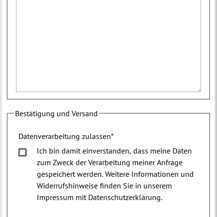
Bestätigung und Versand
Datenverarbeitung zulassen
*
Ich bin damit einverstanden, dass meine Daten
zum Zweck der Verarbeitung meiner Anfrage
gespeichert werden. Weitere Informationen und
Widerrufshinweise finden Sie in unserem
Impressum mit Datenschutzerklärung.