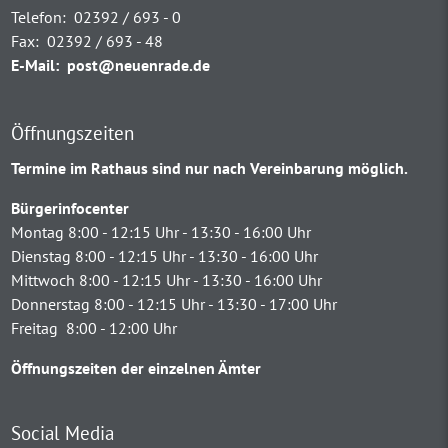
Telefon:
02392 / 693 - 0
Fax:
02392 / 693 - 48
E-Mail:
post@neuenrade.de
Öffnungszeiten
Termine im Rathaus sind nur nach Vereinbarung möglich.
Bürgerinfocenter
Montag 8:00 - 12:15 Uhr - 13:30 - 16:00 Uhr
Dienstag 8:00 - 12:15 Uhr - 13:30 - 16:00 Uhr
Mittwoch 8:00 - 12:15 Uhr - 13:30 - 16:00 Uhr
Donnerstag 8:00 - 12:15 Uhr - 13:30 - 17:00 Uhr
Freitag 8:00 - 12:00 Uhr
Öffnungszeiten der einzelnen Ämter
Social Media