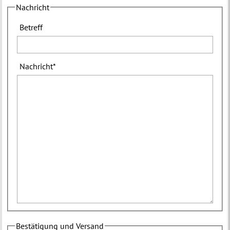
Nachricht
Betreff
Nachricht
*
Bestätigung und Versand