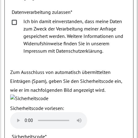
Datenverarbeitung zulassen
*
Ich bin damit einverstanden, dass meine Daten
zum Zweck der Verarbeitung meiner Anfrage
gespeichert werden. Weitere Informationen und
Widerrufshinweise finden Sie in unserem
Impressum mit Datenschutzerklärung.
Zum Ausschluss von automatisch übermittelten
Einträgen (Spam), geben Sie den Sicherheitscode ein,
wie er im nachfolgenden Bild angezeigt wird.
Sicherheitscode vorlesen:
Sicherheitscode
*