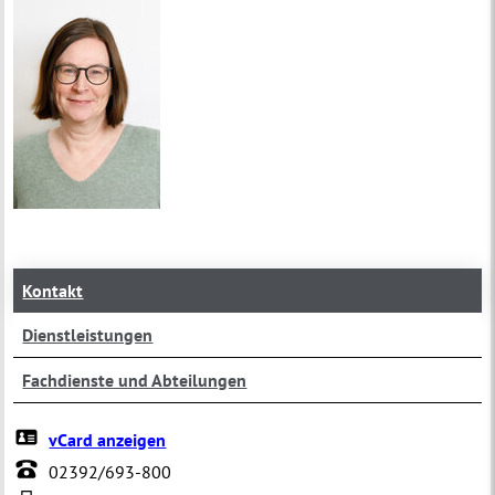
Kontakt
Dienstleistungen
Fachdienste und Abteilungen
vCard anzeigen
02392/693-800