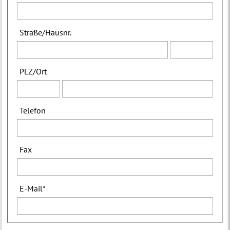
Straße
/
Hausnr.
PLZ
/
Ort
Telefon
Fax
E-Mail
*