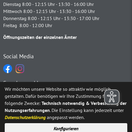
Dienstag 8:00 - 12:15 Uhr - 13:30 - 16:00 Uhr
Mittwoch 8:00 - 12:15 Uhr - 13:30 - 16:00 Uhr
Donnerstag 8:00 - 12:15 Uhr - 13:30 - 17:00 Uhr
Freitag 8:00 - 12:00 Uhr
Öffnungszeiten der einzelnen Ämter
Social Media
Sprachauswahl
Wir möchten unsere Website so attraktiv wie möglich
gestalten. Dafür benötigen wir Ihre Zustimmung für
Möchten Sie von
Google Translate
bereitgestellte externe Inh
folgende Zwecke:
Technisch notwendig & Verbesserung der
Nutzungserfahrungen
. Die Einstellung kann jederzeit unter
Ja
Immer
Datenschutzerklärung
angepasst werden.
Konfigurieren