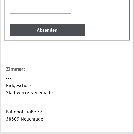
Zimmer:
---
Erdgeschoss
Stadtwerke Neuenrade
Bahnhofstraße 57
58809 Neuenrade