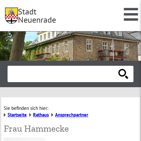
Stadt
Neuenrade
Sie befinden sich hier:
Startseite
Rathaus
Ansprechpartner
Frau Hammecke