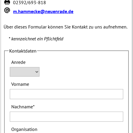
02392/693-818
m.hammecke@neuenrade.de
Über dieses Formular können Sie Kontakt zu uns aufnehmen.
* kennzeichnet ein Pflichtfeld
Kontaktdaten
Anrede
Vorname
Nachname
*
Organisation