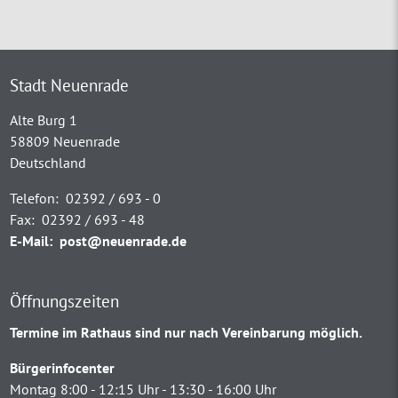
Stadt Neuenrade
Alte Burg 1
58809 Neuenrade
Deutschland
Telefon:
02392 / 693 - 0
Fax:
02392 / 693 - 48
E-Mail:
post@neuenrade.de
Öffnungszeiten
Termine im Rathaus sind nur nach Vereinbarung möglich.
Bürgerinfocenter
Montag 8:00 - 12:15 Uhr - 13:30 - 16:00 Uhr