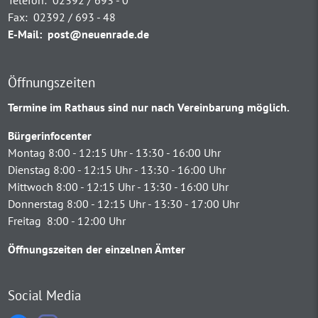
Fax:
02392 / 693 - 48
E-Mail:
post@neuenrade.de
Öffnungszeiten
Termine im Rathaus sind nur nach Vereinbarung möglich.
Bürgerinfocenter
Montag 8:00 - 12:15 Uhr - 13:30 - 16:00 Uhr
Dienstag 8:00 - 12:15 Uhr - 13:30 - 16:00 Uhr
Mittwoch 8:00 - 12:15 Uhr - 13:30 - 16:00 Uhr
Donnerstag 8:00 - 12:15 Uhr - 13:30 - 17:00 Uhr
Freitag 8:00 - 12:00 Uhr
Öffnungszeiten der einzelnen Ämter
Social Media