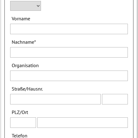
Vorname
Nachname
*
Organisation
Straße
/
Hausnr.
PLZ
/
Ort
Telefon