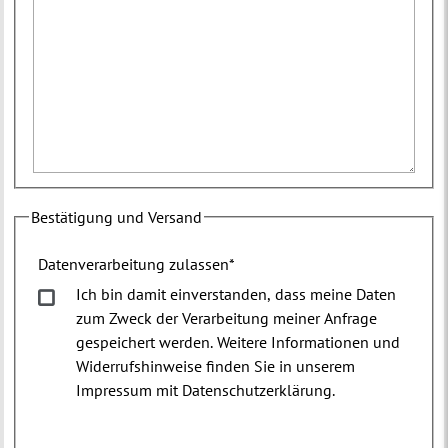
Bestätigung und Versand
Datenverarbeitung zulassen
*
Ich bin damit einverstanden, dass meine Daten
zum Zweck der Verarbeitung meiner Anfrage
gespeichert werden. Weitere Informationen und
Widerrufshinweise finden Sie in unserem
Impressum mit Datenschutzerklärung.