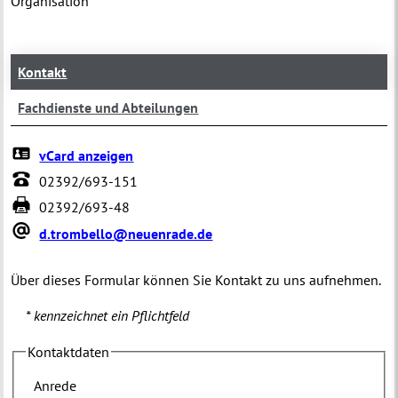
Organisation
Kontakt
Fachdienste und Abteilungen
vCard anzeigen
02392/693-151
02392/693-48
d.trombello@neuenrade.de
Über dieses Formular können Sie Kontakt zu uns aufnehmen.
* kennzeichnet ein Pflichtfeld
Kontaktdaten
Anrede