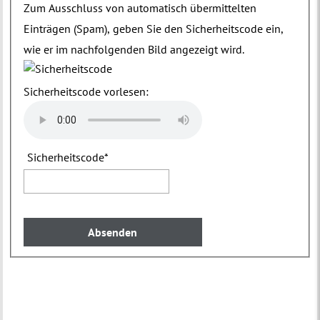
Zum Ausschluss von automatisch übermittelten
Einträgen (Spam), geben Sie den Sicherheitscode ein,
wie er im nachfolgenden Bild angezeigt wird.
Sicherheitscode vorlesen:
Sicherheitscode
*