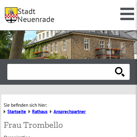
Stadt
Neuenrade
Sie befinden sich hier:
Startseite
Rathaus
Ansprechpartner
Frau Trombello