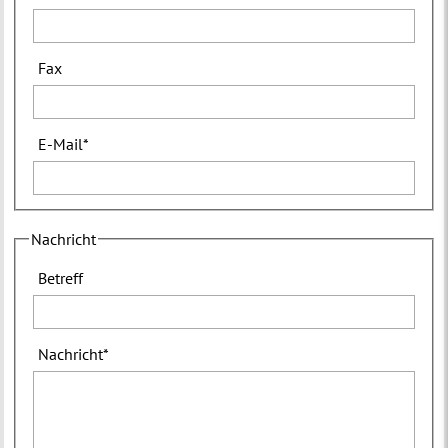
Fax
E-Mail
*
Nachricht
Betreff
Nachricht
*