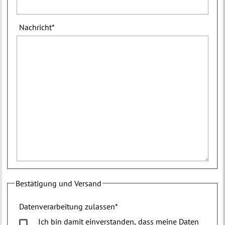
Nachricht
*
Bestätigung und Versand
Datenverarbeitung zulassen
*
Ich bin damit einverstanden, dass meine Daten