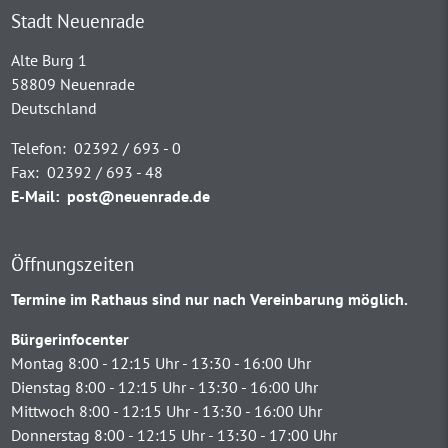
Stadt Neuenrade
Alte Burg 1
58809 Neuenrade
Deutschland
Telefon:
02392 / 693 - 0
Fax:
02392 / 693 - 48
E-Mail:
post@neuenrade.de
Öffnungszeiten
Termine im Rathaus sind nur nach Vereinbarung möglich.
Bürgerinfocenter
Montag 8:00 - 12:15 Uhr - 13:30 - 16:00 Uhr
Dienstag 8:00 - 12:15 Uhr - 13:30 - 16:00 Uhr
Mittwoch 8:00 - 12:15 Uhr - 13:30 - 16:00 Uhr
Donnerstag 8:00 - 12:15 Uhr - 13:30 - 17:00 Uhr