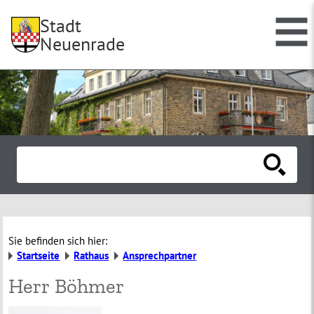
Stadt
Neuenrade
Sie befinden sich hier:
Startseite
Rathaus
Ansprechpartner
Herr Böhmer