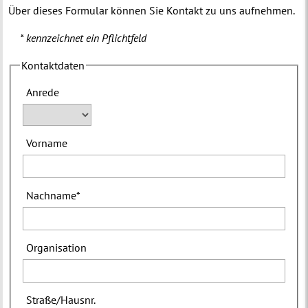
Über dieses Formular können Sie Kontakt zu uns aufnehmen.
* kennzeichnet ein Pflichtfeld
Kontaktdaten
Anrede
Vorname
Nachname
*
Organisation
Straße
/
Hausnr.