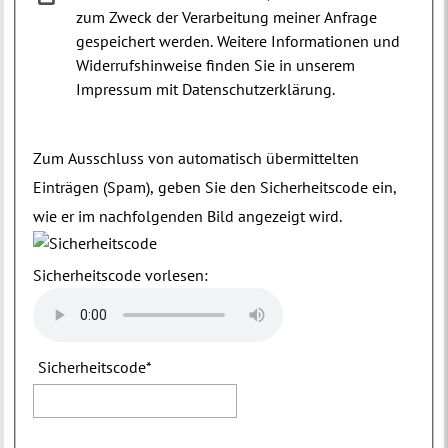
zum Zweck der Verarbeitung meiner Anfrage
gespeichert werden. Weitere Informationen und
Widerrufshinweise finden Sie in unserem
Impressum mit Datenschutzerklärung.
Zum Ausschluss von automatisch übermittelten
Einträgen (Spam), geben Sie den Sicherheitscode ein,
wie er im nachfolgenden Bild angezeigt wird.
Sicherheitscode vorlesen:
Sicherheitscode
*