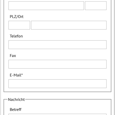
PLZ
/
Ort
Telefon
Fax
E-Mail
*
Nachricht
Betreff