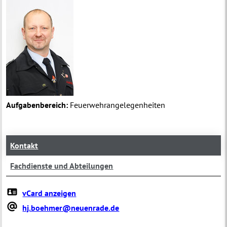
Aufgabenbereich:
Feuerwehrangelegenheiten
Kontakt
Fachdienste und Abteilungen
vCard anzeigen
hj.boehmer@neuenrade.de