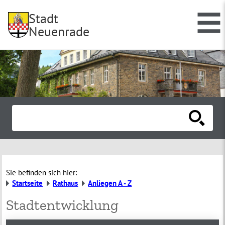
Stadt
Neuenrade
Sie befinden sich hier:
Startseite
Rathaus
Anliegen A - Z
Stadtentwicklung