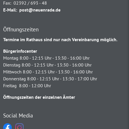
Fax:
02392 / 693 - 48
E-Mail:
post@neuenrade.de
Öffnungszeiten
Termine im Rathaus sind nur nach Vereinbarung möglich.
Bürgerinfocenter
Montag 8:00 - 12:15 Uhr - 13:30 - 16:00 Uhr
Dienstag 8:00 - 12:15 Uhr - 13:30 - 16:00 Uhr
Mittwoch 8:00 - 12:15 Uhr - 13:30 - 16:00 Uhr
Donnerstag 8:00 - 12:15 Uhr - 13:30 - 17:00 Uhr
Freitag 8:00 - 12:00 Uhr
Öffnungszeiten der einzelnen Ämter
Social Media