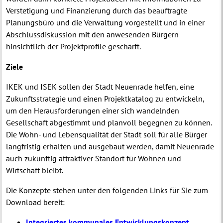
Verstetigung und Finanzierung durch das beauftragte
Planungsbüro und die Verwaltung vorgestellt und in einer
Abschlussdiskussion mit den anwesenden Bürgern
hinsichtlich der Projektprofile geschärft.
Ziele
IKEK und ISEK sollen der Stadt Neuenrade helfen, eine
Zukunftsstrategie und einen Projektkatalog zu entwickeln,
um den Herausforderungen einer sich wandelnden
Gesellschaft abgestimmt und planvoll begegnen zu können.
Die Wohn- und Lebensqualität der Stadt soll für alle Bürger
langfristig erhalten und ausgebaut werden, damit Neuenrade
auch zukünftig attraktiver Standort für Wohnen und
Wirtschaft bleibt.
Die Konzepte stehen unter den folgenden Links für Sie zum
Download bereit:
Integriertes kommunales Entwicklungskonzept