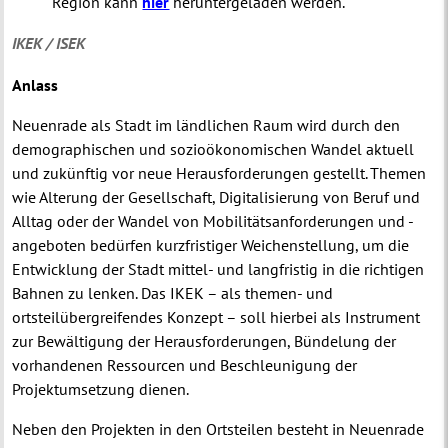
Region kann
hier
heruntergeladen werden.
IKEK / ISEK
Anlass
Neuenrade als Stadt im ländlichen Raum wird durch den
demographischen und sozioökonomischen Wandel aktuell
und zukünftig vor neue Herausforderungen gestellt. Themen
wie Alterung der Gesellschaft, Digitalisierung von Beruf und
Alltag oder der Wandel von Mobilitätsanforderungen und -
angeboten bedürfen kurzfristiger Weichenstellung, um die
Entwicklung der Stadt mittel- und langfristig in die richtigen
Bahnen zu lenken. Das IKEK – als themen- und
ortsteilübergreifendes Konzept – soll hierbei als Instrument
zur Bewältigung der Herausforderungen, Bündelung der
vorhandenen Ressourcen und Beschleunigung der
Projektumsetzung dienen.
Neben den Projekten in den Ortsteilen besteht in Neuenrade