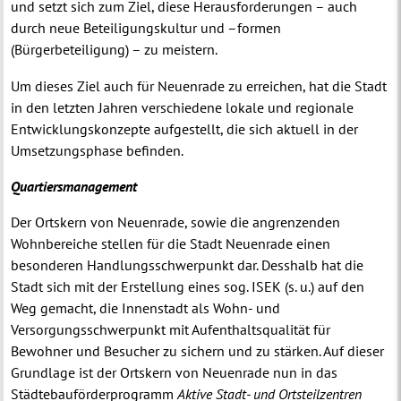
und setzt sich zum Ziel, diese Herausforderungen – auch
durch neue Beteiligungskultur und –formen
(Bürgerbeteiligung) – zu meistern.
Um dieses Ziel auch für Neuenrade zu erreichen, hat die Stadt
in den letzten Jahren verschiedene lokale und regionale
Entwicklungskonzepte aufgestellt, die sich aktuell in der
Umsetzungsphase befinden.
Quartiersmanagement
Der Ortskern von Neuenrade, sowie die angrenzenden
Wohnbereiche stellen für die Stadt Neuenrade einen
besonderen Handlungsschwerpunkt dar. Desshalb hat die
Stadt sich mit der Erstellung eines sog. ISEK (s. u.) auf den
Weg gemacht, die Innenstadt als Wohn- und
Versorgungsschwerpunkt mit Aufenthaltsqualität für
Bewohner und Besucher zu sichern und zu stärken. Auf dieser
Grundlage ist der Ortskern von Neuenrade nun in das
Städtebauförderprogramm
Aktive Stadt- und Ortsteilzentren