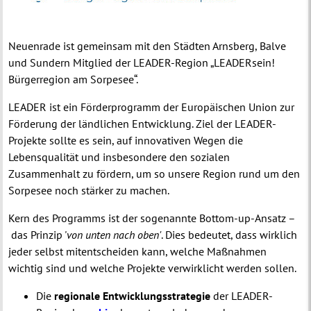
Neuenrade ist gemeinsam mit den Städten Arnsberg, Balve
und Sundern Mitglied der LEADER-Region „LEADERsein!
Bürgerregion am Sorpesee“.
LEADER ist ein Förderprogramm der Europäischen Union zur
Förderung der ländlichen Entwicklung. Ziel der LEADER-
Projekte sollte es sein, auf innovativen Wegen die
Lebensqualität und insbesondere den sozialen
Zusammenhalt zu fördern, um so unsere Region rund um den
Sorpesee noch stärker zu machen.
Kern des Programms ist der sogenannte Bottom-up-Ansatz –
das Prinzip '
von unten nach oben'
. Dies bedeutet, dass wirklich
jeder selbst mitentscheiden kann, welche Maßnahmen
wichtig sind und welche Projekte verwirklicht werden sollen.
Die
regionale Entwicklungsstrategie
der LEADER-