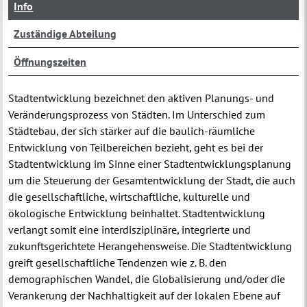
Info
Zuständige Abteilung
Öffnungszeiten
Stadtentwicklung bezeichnet den aktiven Planungs- und
Veränderungsprozess von Städten. Im Unterschied zum
Städtebau, der sich stärker auf die baulich-räumliche
Entwicklung von Teilbereichen bezieht, geht es bei der
Stadtentwicklung im Sinne einer Stadtentwicklungsplanung
um die Steuerung der Gesamtentwicklung der Stadt, die auch
die gesellschaftliche, wirtschaftliche, kulturelle und
ökologische Entwicklung beinhaltet. Stadtentwicklung
verlangt somit eine interdisziplinäre, integrierte und
zukunftsgerichtete Herangehensweise. Die Stadtentwicklung
greift gesellschaftliche Tendenzen wie z. B. den
demographischen Wandel, die Globalisierung und/oder die
Verankerung der Nachhaltigkeit auf der lokalen Ebene auf