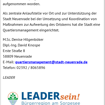
aufgenommen worden.
Als zentrale Anlaufstelle vor Ort und zur Unterstützung der
Stadt Neuenrade bei der Umsetzung und Koordination von
Maßnahmen zur Aufwertung des Ortskerns hat die Stadt eine
Quartiersmanagement eingerichtet.
M.Sc. Denise Hilgenböker
Dipl.-Ing. David Knospe
Erste Straße 8
58809 Neuenrade
E-Mail:
quartiersmanagement@stadt-neuenrade.de
Telefon: 02392 / 8065896
LEADER