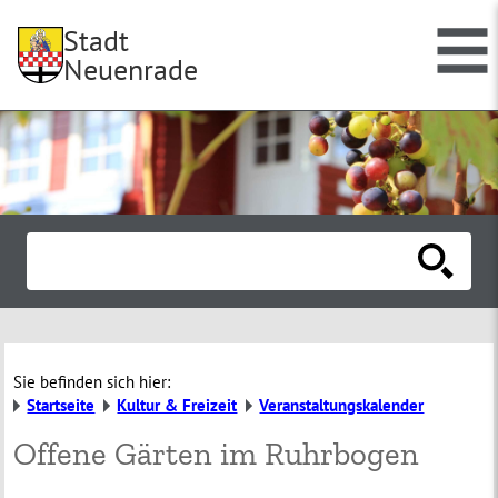
Stadt
Neuenrade
Sie befinden sich hier:
Startseite
Kultur & Freizeit
Veranstaltungskalender
Offene Gärten im Ruhrbogen