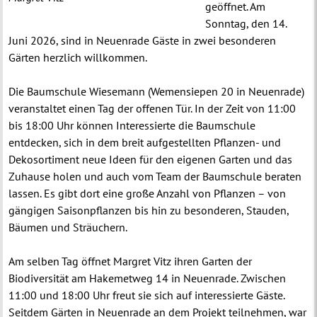
geöffnet. Am
Sonntag, den 14.
Juni 2026, sind in Neuenrade Gäste in zwei besonderen
Gärten herzlich willkommen.
Die Baumschule Wiesemann (Wemensiepen 20 in Neuenrade)
veranstaltet einen Tag der offenen Tür. In der Zeit von 11:00
bis 18:00 Uhr können Interessierte die Baumschule
entdecken, sich in dem breit aufgestellten Pflanzen- und
Dekosortiment neue Ideen für den eigenen Garten und das
Zuhause holen und auch vom Team der Baumschule beraten
lassen. Es gibt dort eine große Anzahl von Pflanzen – von
gängigen Saisonpflanzen bis hin zu besonderen, Stauden,
Bäumen und Sträuchern.
Am selben Tag öffnet Margret Vitz ihren Garten der
Biodiversität am Hakemetweg 14 in Neuenrade. Zwischen
11:00 und 18:00 Uhr freut sie sich auf interessierte Gäste.
Seitdem Gärten in Neuenrade an dem Projekt teilnehmen, war