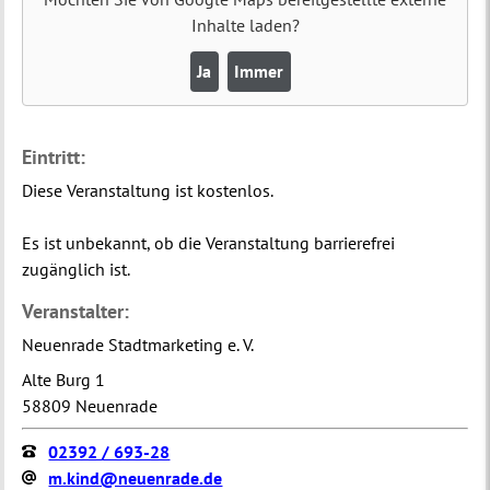
Inhalte laden?
Ja
Immer
Eintritt:
Diese Veranstaltung ist kostenlos.
Es ist unbekannt, ob die Veranstaltung barrierefrei
zugänglich ist.
Veranstalter:
Neuenrade Stadtmarketing e. V.
Alte Burg 1
58809 Neuenrade
02392 / 693-28
m.kind@neuenrade.de