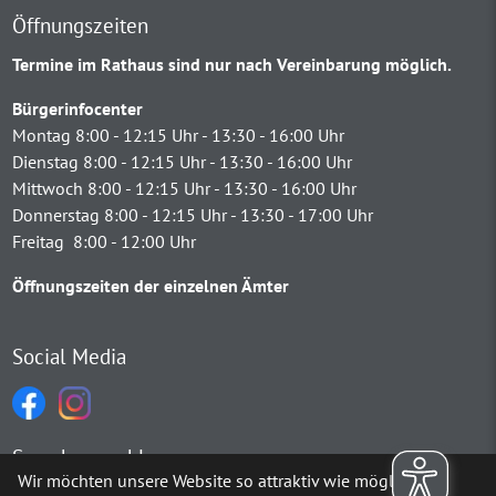
Öffnungszeiten
Termine im Rathaus sind nur nach Vereinbarung möglich.
Bürgerinfocenter
Montag 8:00 - 12:15 Uhr - 13:30 - 16:00 Uhr
Dienstag 8:00 - 12:15 Uhr - 13:30 - 16:00 Uhr
Mittwoch 8:00 - 12:15 Uhr - 13:30 - 16:00 Uhr
Donnerstag 8:00 - 12:15 Uhr - 13:30 - 17:00 Uhr
Freitag 8:00 - 12:00 Uhr
Öffnungszeiten der einzelnen Ämter
Social Media
Sprachauswahl
Wir möchten unsere Website so attraktiv wie möglich