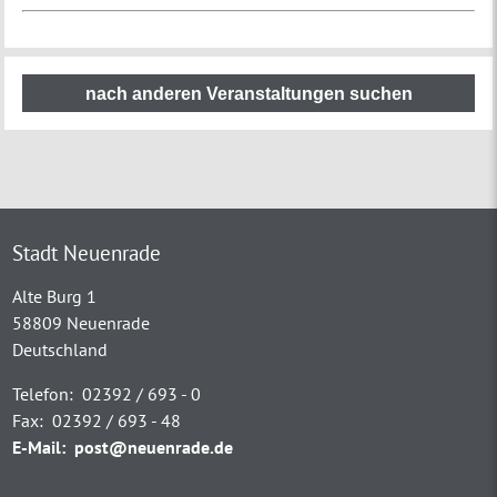
nach anderen Veranstaltungen suchen
Stadt Neuenrade
Alte Burg 1
58809 Neuenrade
Deutschland
Telefon:
02392 / 693 - 0
Fax:
02392 / 693 - 48
E-Mail:
post@neuenrade.de