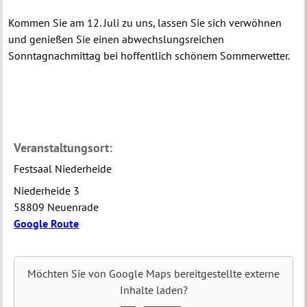
Kommen Sie am 12. Juli zu uns, lassen Sie sich verwöhnen
und genießen Sie einen abwechslungsreichen
Sonntagnachmittag bei hoffentlich schönem Sommerwetter.
Veranstaltungsort:
Festsaal Niederheide
Niederheide 3
58809 Neuenrade
Google Route
Möchten Sie von
Google Maps
bereitgestellte externe
Inhalte laden?