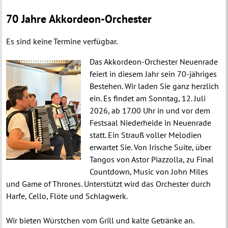
70 Jahre Akkordeon-Orchester
Es sind keine Termine verfügbar.
Das Akkordeon-Orchester Neuenrade
feiert in diesem Jahr sein 70-jähriges
Bestehen. Wir laden Sie ganz herzlich
ein. Es findet am Sonntag, 12. Juli
2026, ab 17.00 Uhr in und vor dem
Festsaal Niederheide in Neuenrade
statt.
Ein Strauß voller Melodien
erwartet Sie. Von Irische Suite, über
Tangos von Astor Piazzolla, zu Final
Countdown, Music von John Miles
und Game of Thrones. Unterstützt wird das Orchester durch
Harfe, Cello, Flöte und Schlagwerk.
Wir bieten Würstchen vom Grill und kalte Getränke an.