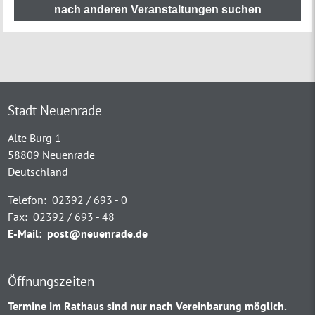
nach anderen Veranstaltungen suchen
Stadt Neuenrade
Alte Burg 1
58809 Neuenrade
Deutschland
Telefon:
02392 / 693 - 0
Fax:
02392 / 693 - 48
E-Mail:
post@neuenrade.de
Öffnungszeiten
Termine im Rathaus sind nur nach Vereinbarung möglich.