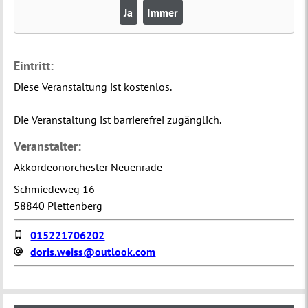
Ja
Immer
Eintritt:
Diese Veranstaltung ist kostenlos.
Die Veranstaltung ist barrierefrei zugänglich.
Veranstalter:
Akkordeonorchester Neuenrade
Schmiedeweg 16
58840 Plettenberg
015221706202
doris.weiss@outlook.com