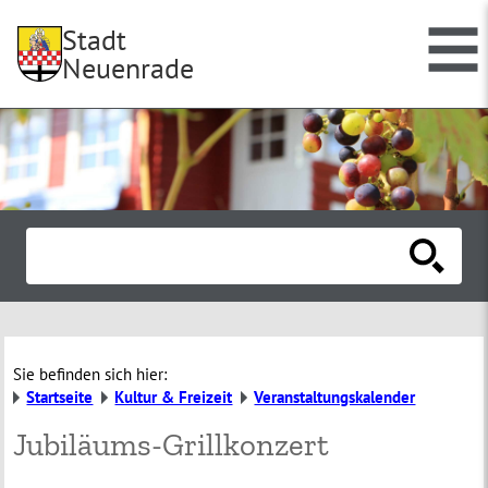
Stadt
Neuenrade
Sie befinden sich hier:
Startseite
Kultur & Freizeit
Veranstaltungskalender
Jubiläums-Grillkonzert