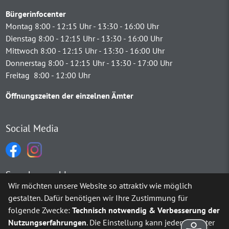
Bürgerinfocenter
Montag 8:00 - 12:15 Uhr - 13:30 - 16:00 Uhr
Dienstag 8:00 - 12:15 Uhr - 13:30 - 16:00 Uhr
Mittwoch 8:00 - 12:15 Uhr - 13:30 - 16:00 Uhr
Donnerstag 8:00 - 12:15 Uhr - 13:30 - 17:00 Uhr
Freitag 8:00 - 12:00 Uhr
Öffnungszeiten der einzelnen Ämter
Social Media
Sprachauswahl
Wir möchten unsere Website so attraktiv wie möglich
gestalten. Dafür benötigen wir Ihre Zustimmung für
Möchten Sie von
Google Translate
bereitgestellte externe Inh
folgende Zwecke:
Technisch notwendig & Verbesserung der
Nutzungserfahrungen
. Die Einstellung kann jederzeit unter
Ja
Immer