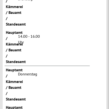
/
Kämmerei
/ Bauamt
/
Standesamt
Hauptamt
14.00 - 16.00
/
Uhr
Kämmerei
/ Bauamt
/
Standesamt
Hauptamt
Donnerstag
/
Kämmerei
/ Bauamt
/
Standesamt
Hauptamt