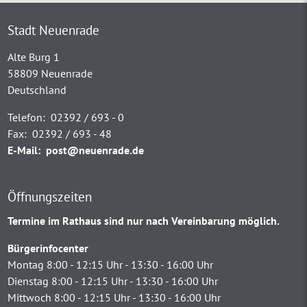
Stadt Neuenrade
Alte Burg 1
58809 Neuenrade
Deutschland
Telefon:
02392 / 693 - 0
Fax:
02392 / 693 - 48
E-Mail:
post@neuenrade.de
Öffnungszeiten
Termine im Rathaus sind nur nach Vereinbarung möglich.
Bürgerinfocenter
Montag 8:00 - 12:15 Uhr - 13:30 - 16:00 Uhr
Dienstag 8:00 - 12:15 Uhr - 13:30 - 16:00 Uhr
Mittwoch 8:00 - 12:15 Uhr - 13:30 - 16:00 Uhr