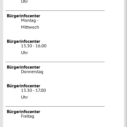
Uhr
Bürgerinfocenter
Montag -
Mittwoch
Bürgerinfocenter
13.30 - 16.00
Uhr
Bürgerinfocenter
Donnerstag
Bürgerinfocenter
13.30 - 17.00
Uhr
Bürgerinfocenter
Freitag