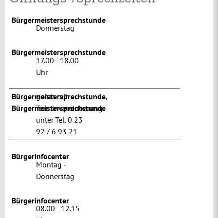
Bürgermeistersprechstunde
Donnerstag
Bürgermeistersprechstunde
17.00 - 18.00
Uhr
Bürgermeistersprechstunde
gerne mit
,
Bürgermeistersprechstunde
Terminvereinbarung
unter Tel. 0 23
92 / 6 93 21
Bürgerinfocenter
Montag -
Donnerstag
Bürgerinfocenter
08.00 - 12.15