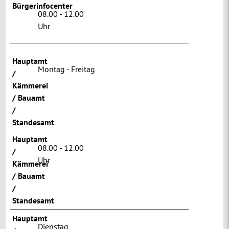
Bürgerinfocenter
08.00 - 12.00
Uhr
Hauptamt
Montag - Freitag
/
Kämmerei
/ Bauamt
/
Standesamt
Hauptamt
08.00 - 12.00
/
Uhr
Kämmerei
/ Bauamt
/
Standesamt
Hauptamt
Dienstag