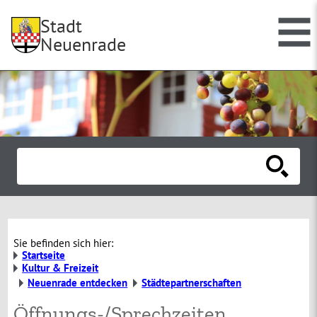
Stadt
Neuenrade
Sie befinden sich hier:
Startseite
Kultur & Freizeit
Neuenrade entdecken
Städtepartnerschaften
Öffnungs-/Sprechzeiten