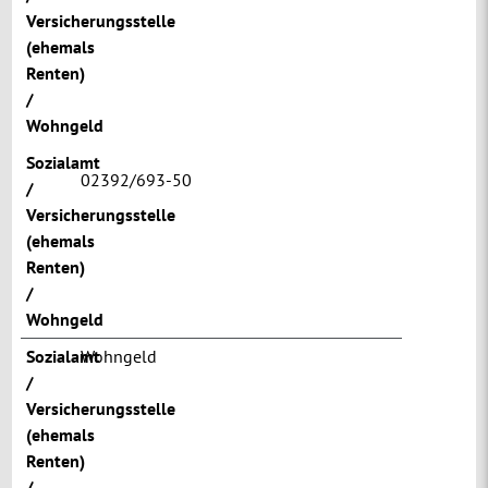
Versicherungsstelle
(ehemals
Renten)
/
Wohngeld
Sozialamt
02392/693-50
/
Versicherungsstelle
(ehemals
Renten)
/
Wohngeld
Sozialamt
Wohngeld
/
Versicherungsstelle
(ehemals
Renten)
/