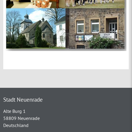
Stadt Neuenrade
Alte Burg 1
58809 Neuenrade
Deutschland