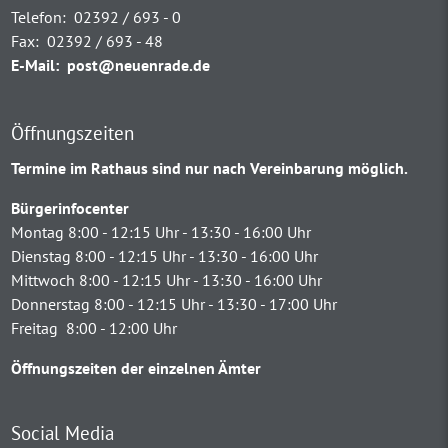
Telefon:
02392 / 693 - 0
Fax:
02392 / 693 - 48
E-Mail:
post@neuenrade.de
Öffnungszeiten
Termine im Rathaus sind nur nach Vereinbarung möglich.
Bürgerinfocenter
Montag 8:00 - 12:15 Uhr - 13:30 - 16:00 Uhr
Dienstag 8:00 - 12:15 Uhr - 13:30 - 16:00 Uhr
Mittwoch 8:00 - 12:15 Uhr - 13:30 - 16:00 Uhr
Donnerstag 8:00 - 12:15 Uhr - 13:30 - 17:00 Uhr
Freitag 8:00 - 12:00 Uhr
Öffnungszeiten der einzelnen Ämter
Social Media