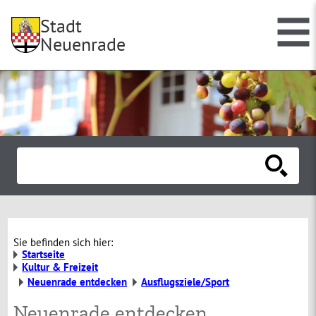
Stadt
Neuenrade
Sie befinden sich hier:
Startseite
Kultur & Freizeit
Neuenrade entdecken
Ausflugsziele/Sport
Neuenrade entdecken