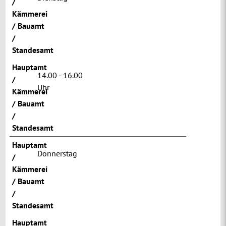
/
Kämmerei
/ Bauamt
/
Standesamt
Hauptamt
14.00 - 16.00
/
Uhr
Kämmerei
/ Bauamt
/
Standesamt
Hauptamt
Donnerstag
/
Kämmerei
/ Bauamt
/
Standesamt
Hauptamt