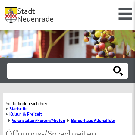
Stadt
Neuenrade
Sie befinden sich hier:
Startseite
Kultur & Freizeit
Veranstalten/Feiern/Mieten
Bürgerhaus Altenaffeln
Öffnungs-/Sprechzeiten