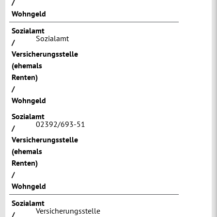
/
Wohngeld
Sozialamt
Sozialamt
/
Versicherungsstelle
(ehemals
Renten)
/
Wohngeld
Sozialamt
02392/693-51
/
Versicherungsstelle
(ehemals
Renten)
/
Wohngeld
Sozialamt
Versicherungsstelle
/