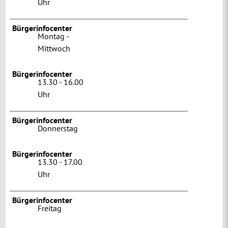
Uhr
Bürgerinfocenter
Montag -
Mittwoch
Bürgerinfocenter
13.30 - 16.00
Uhr
Bürgerinfocenter
Donnerstag
Bürgerinfocenter
13.30 - 17.00
Uhr
Bürgerinfocenter
Freitag