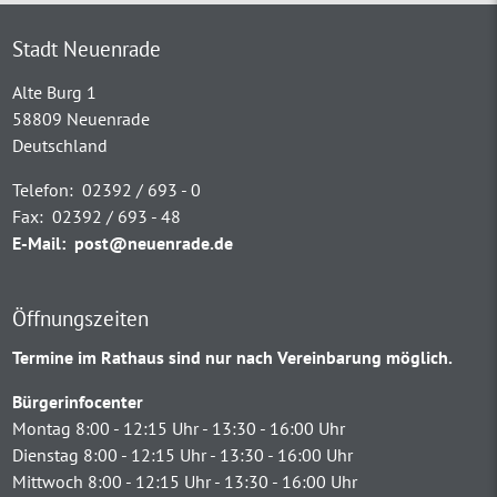
Stadt Neuenrade
Alte Burg 1
58809 Neuenrade
Deutschland
Telefon:
02392 / 693 - 0
Fax:
02392 / 693 - 48
E-Mail:
post@neuenrade.de
Öffnungszeiten
Termine im Rathaus sind nur nach Vereinbarung möglich.
Bürgerinfocenter
Montag 8:00 - 12:15 Uhr - 13:30 - 16:00 Uhr
Dienstag 8:00 - 12:15 Uhr - 13:30 - 16:00 Uhr
Mittwoch 8:00 - 12:15 Uhr - 13:30 - 16:00 Uhr