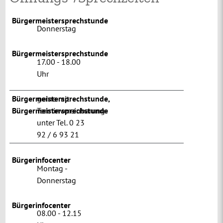
Bürgermeistersprechstunde
Donnerstag
Bürgermeistersprechstunde
17.00 - 18.00
Uhr
Bürgermeistersprechstunde
gerne mit
,
Bürgermeistersprechstunde
Terminvereinbarung
unter Tel. 0 23
92 / 6 93 21
Bürgerinfocenter
Montag -
Donnerstag
Bürgerinfocenter
08.00 - 12.15