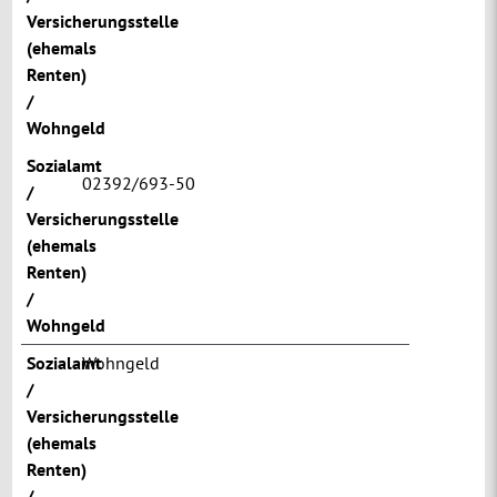
Versicherungsstelle
(ehemals
Renten)
/
Wohngeld
Sozialamt
02392/693-50
/
Versicherungsstelle
(ehemals
Renten)
/
Wohngeld
Sozialamt
Wohngeld
/
Versicherungsstelle
(ehemals
Renten)
/