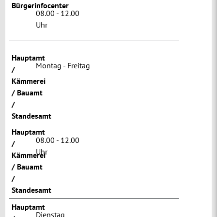
Bürgerinfocenter
08.00 - 12.00
Uhr
Hauptamt
Montag - Freitag
/
Kämmerei
/ Bauamt
/
Standesamt
Hauptamt
08.00 - 12.00
/
Uhr
Kämmerei
/ Bauamt
/
Standesamt
Hauptamt
Dienstag