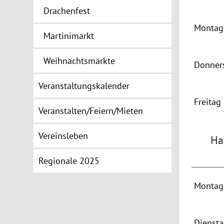
Drachenfest
Montag 
Martinimarkt
Weihnachtsmärkte
Donner
Veranstaltungskalender
Freitag
Veranstalten/Feiern/Mieten
Vereinsleben
Ha
Regionale 2025
Montag 
Dienst