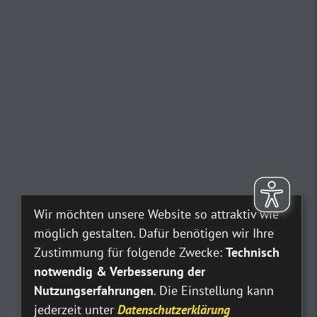
Wir möchten unsere Website so attraktiv wie
möglich gestalten. Dafür benötigen wir Ihre
Zustimmung für folgende Zwecke:
Technisch
notwendig & Verbesserung der
Nutzungserfahrungen
. Die Einstellung kann
jederzeit unter
Datenschutzerklärung