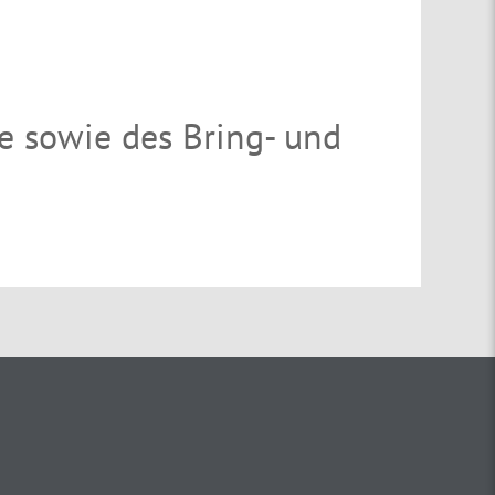
e sowie des Bring- und