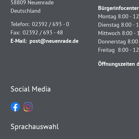
58809 Neuenrade
Bürgerinfocenter
Deutschland
Montag 8:00 - 12
Telefon:
02392 / 693 - 0
Dienstag 8:00 - 1
Fax:
02392 / 693 - 48
Mittwoch 8:00 - 
E-Mail:
post@neuenrade.de
Donnerstag 8:00 
Freitag 8:00 - 1
Öffnungszeiten d
Social Media
Sprachauswahl