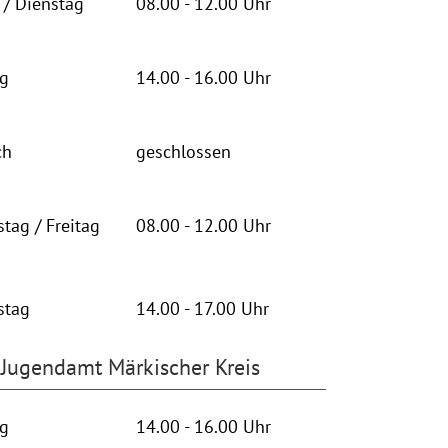
/ Dienstag
08.00 - 12.00 Uhr
ag
14.00 - 16.00 Uhr
ch
geschlossen
tag / Freitag
08.00 - 12.00 Uhr
stag
14.00 - 17.00 Uhr
Jugendamt Märkischer Kreis
ag
14.00 - 16.00 Uhr