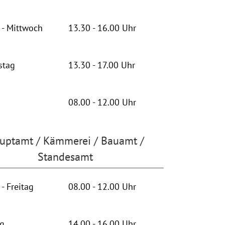
- Mittwoch
13.30 - 16.00 Uhr
stag
13.30 - 17.00 Uhr
08.00 - 12.00 Uhr
uptamt / Kämmerei / Bauamt /
Standesamt
- Freitag
08.00 - 12.00 Uhr
ag
14.00 - 16.00 Uhr