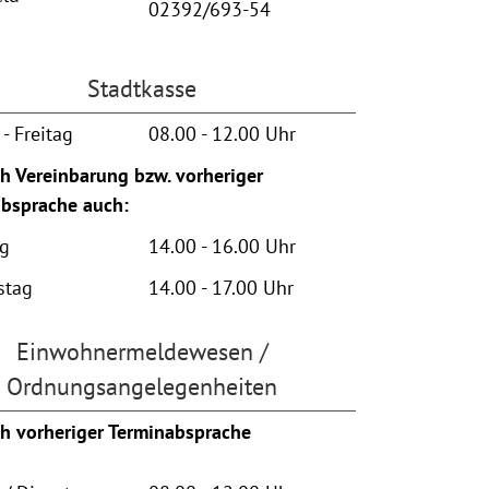
02392/693-54
Stadtkasse
- Freitag
08.00 - 12.00 Uhr
h Vereinbarung bzw. vorheriger
bsprache auch:
ag
14.00 - 16.00 Uhr
stag
14.00 - 17.00 Uhr
Einwohnermeldewesen /
Ordnungsangelegenheiten
h vorheriger Terminabsprache