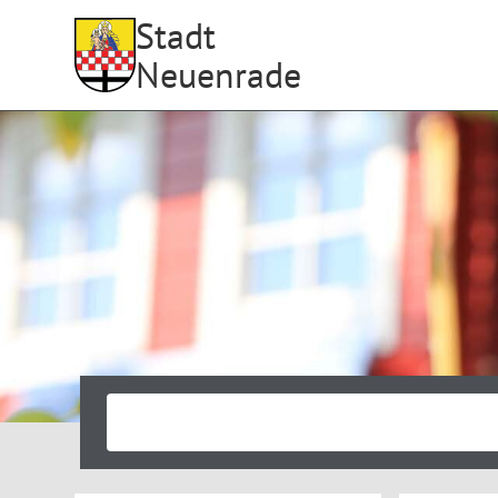
Stadt
Neuenrade