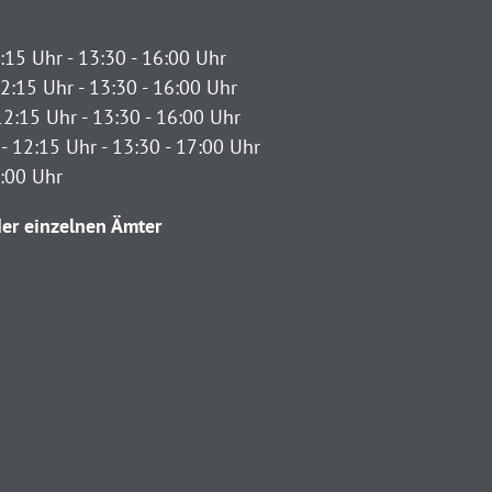
:15 Uhr - 13:30 - 16:00 Uhr
2:15 Uhr - 13:30 - 16:00 Uhr
12:15 Uhr - 13:30 - 16:00 Uhr
- 12:15 Uhr - 13:30 - 17:00 Uhr
2:00 Uhr
er einzelnen Ämter