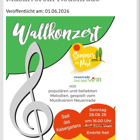
Veröffentlicht am:
01.06.2026