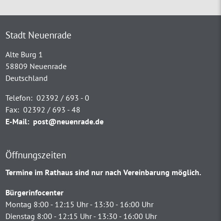
Stadt Neuenrade
Alte Burg 1
58809 Neuenrade
Deutschland
Telefon:
02392 / 693 - 0
Fax:
02392 / 693 - 48
E-Mail:
post@neuenrade.de
Öffnungszeiten
Termine im Rathaus sind nur nach Vereinbarung möglich.
Bürgerinfocenter
Montag 8:00 - 12:15 Uhr - 13:30 - 16:00 Uhr
Dienstag 8:00 - 12:15 Uhr - 13:30 - 16:00 Uhr