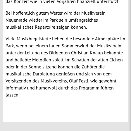
das Konzert wie in vielen Vorjahren finanziell unterstützt.
Bei hoffentlich gutem Wetter wird der Musikverein
Neuenrade wieder im Park sein umfangreiches
musikalisches Repertoire zeigen können.
Viele Musikbegeisterte lieben die besondere Atmosphäre im
Park, wenn bei einem lauen Sommerwind der Musikverein
unter der Leitung des Dirigenten Christian Knaup bekannte
und beliebte Melodien spielt. Im Schatten der alten Eichen
oder in der Sonne sitzend können die Zuhörer die
musikalische Darbietung genießen und sich von dem
Vorsitzenden des Musikvereins, Olaf Pestl, wie gewohnt,
informativ und humorvoll durch das Programm führen
lassen.