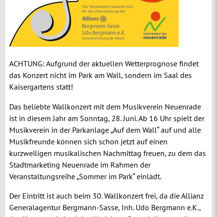
ACHTUNG: Aufgrund der aktuellen Wetterprognose findet
das Konzert nicht im Park am Wall, sondern im Saal des
Kaisergartens statt!
Das beliebte Wallkonzert mit dem Musikverein Neuenrade
ist in diesem Jahr am Sonntag, 28. Juni. Ab 16 Uhr spielt der
Musikverein in der Parkanlage „Auf dem Wall“ auf und alle
Musikfreunde können sich schon jetzt auf einen
kurzweiligen musikalischen Nachmittag freuen, zu dem das
Stadtmarketing Neuenrade im Rahmen der
Veranstaltungsreihe „Sommer im Park“ einlädt.
Der Eintritt ist auch beim 30. Wallkonzert frei, da die Allianz
Generalagentur Bergmann-Sasse, Inh. Udo Bergmann e.K.,