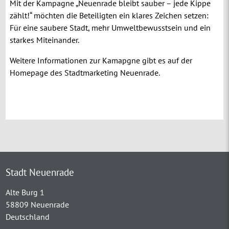
Mit der Kampagne „Neuenrade bleibt sauber – jede Kippe
zählt!“ möchten die Beteiligten ein klares Zeichen setzen:
Für eine saubere Stadt, mehr Umweltbewusstsein und ein
starkes Miteinander.
Weitere Informationen zur Kamapgne gibt es auf der
Homepage des Stadtmarketing Neuenrade.
Stadt Neuenrade
Alte Burg 1
58809 Neuenrade
Deutschland