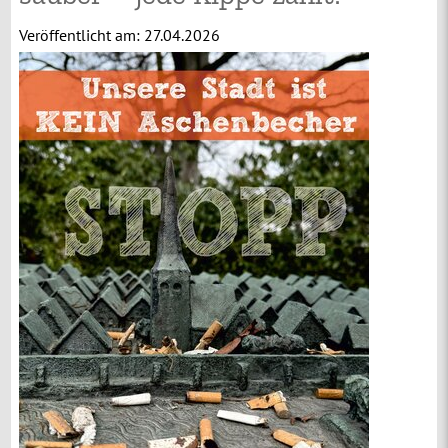
Veröffentlicht am:
27.04.2026