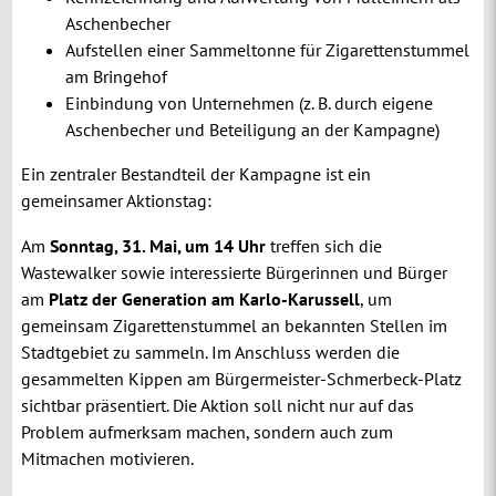
Aschenbecher
Aufstellen einer Sammeltonne für Zigarettenstummel
am Bringehof
Einbindung von Unternehmen (z. B. durch eigene
Aschenbecher und Beteiligung an der Kampagne)
Ein zentraler Bestandteil der Kampagne ist ein
gemeinsamer Aktionstag:
Am
Sonntag, 31. Mai, um 14 Uhr
treffen sich die
Wastewalker sowie interessierte Bürgerinnen und Bürger
am
Platz der Generation am Karlo-Karussell
, um
gemeinsam Zigarettenstummel an bekannten Stellen im
Stadtgebiet zu sammeln. Im Anschluss werden die
gesammelten Kippen am Bürgermeister-Schmerbeck-Platz
sichtbar präsentiert. Die Aktion soll nicht nur auf das
Problem aufmerksam machen, sondern auch zum
Mitmachen motivieren.