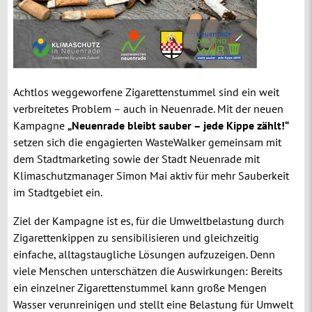
Achtlos weggeworfene Zigarettenstummel sind ein weit
verbreitetes Problem – auch in Neuenrade. Mit der neuen
Kampagne
„Neuenrade bleibt sauber – jede Kippe zählt!“
setzen sich die engagierten WasteWalker gemeinsam mit
dem Stadtmarketing sowie der Stadt Neuenrade mit
Klimaschutzmanager Simon Mai aktiv für mehr Sauberkeit
im Stadtgebiet ein.
Ziel der Kampagne ist es, für die Umweltbelastung durch
Zigarettenkippen zu sensibilisieren und gleichzeitig
einfache, alltagstaugliche Lösungen aufzuzeigen. Denn
viele Menschen unterschätzen die Auswirkungen: Bereits
ein einzelner Zigarettenstummel kann große Mengen
Wasser verunreinigen und stellt eine Belastung für Umwelt