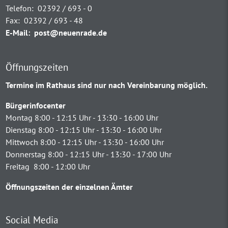
Telefon:
02392 / 693 - 0
Fax:
02392 / 693 - 48
E-Mail:
post@neuenrade.de
Öffnungszeiten
Termine im Rathaus sind nur nach Vereinbarung möglich.
Bürgerinfocenter
Montag 8:00 - 12:15 Uhr - 13:30 - 16:00 Uhr
Dienstag 8:00 - 12:15 Uhr - 13:30 - 16:00 Uhr
Mittwoch 8:00 - 12:15 Uhr - 13:30 - 16:00 Uhr
Donnerstag 8:00 - 12:15 Uhr - 13:30 - 17:00 Uhr
Freitag 8:00 - 12:00 Uhr
Öffnungszeiten der einzelnen Ämter
Social Media