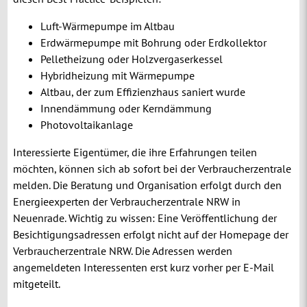
Luft-Wärmepumpe im Altbau
Erdwärmepumpe mit Bohrung oder Erdkollektor
Pelletheizung oder Holzvergaserkessel
Hybridheizung mit Wärmepumpe
Altbau, der zum Effizienzhaus saniert wurde
Innendämmung oder Kerndämmung
Photovoltaikanlage
Interessierte Eigentümer, die ihre Erfahrungen teilen
möchten, können sich ab sofort bei der Verbraucherzentrale
melden. Die Beratung und Organisation erfolgt durch den
Energieexperten der Verbraucherzentrale NRW in
Neuenrade. Wichtig zu wissen: Eine Veröffentlichung der
Besichtigungsadressen erfolgt nicht auf der Homepage der
Verbraucherzentrale NRW. Die Adressen werden
angemeldeten Interessenten erst kurz vorher per E-Mail
mitgeteilt.