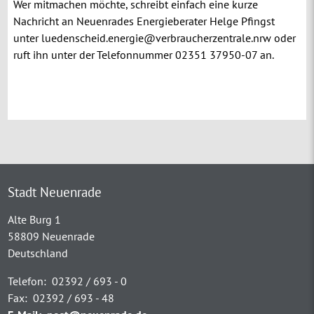
Wer mitmachen möchte, schreibt einfach eine kurze
Nachricht an Neuenrades Energieberater Helge Pfingst
unter luedenscheid.energie@verbraucherzentrale.nrw oder
ruft ihn unter der Telefonnummer 02351 37950-07 an.
Stadt Neuenrade
Alte Burg 1
58809 Neuenrade
Deutschland
Telefon:
02392 / 693 - 0
Fax:
02392 / 693 - 48