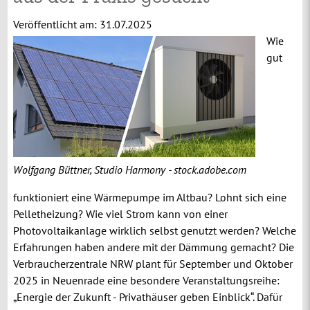
Veröffentlicht am:
31.07.2025
Wie
gut
Wolfgang Büttner, Studio Harmony - stock.adobe.com
funktioniert eine Wärmepumpe im Altbau? Lohnt sich eine
Pelletheizung? Wie viel Strom kann von einer
Photovoltaikanlage wirklich selbst genutzt werden? Welche
Erfahrungen haben andere mit der Dämmung gemacht? Die
Verbraucherzentrale NRW plant für September und Oktober
2025 in Neuenrade eine besondere Veranstaltungsreihe:
„Energie der Zukunft - Privathäuser geben Einblick“. Dafür