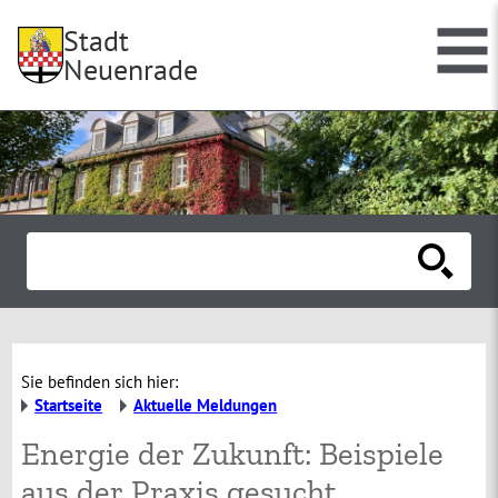
Stadt
Neuenrade
Sie befinden sich hier:
Startseite
Aktuelle Meldungen
Energie der Zukunft: Beispiele
aus der Praxis gesucht