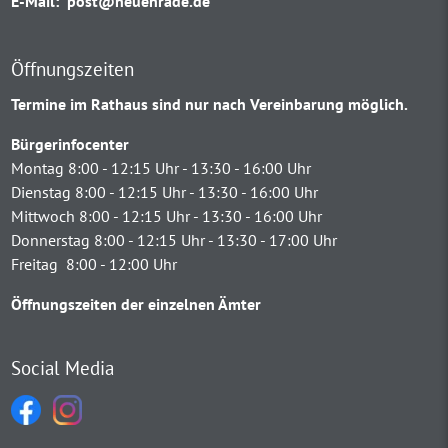
E-Mail:
post@neuenrade.de
Öffnungszeiten
Termine im Rathaus sind nur nach Vereinbarung möglich.
Bürgerinfocenter
Montag 8:00 - 12:15 Uhr - 13:30 - 16:00 Uhr
Dienstag 8:00 - 12:15 Uhr - 13:30 - 16:00 Uhr
Mittwoch 8:00 - 12:15 Uhr - 13:30 - 16:00 Uhr
Donnerstag 8:00 - 12:15 Uhr - 13:30 - 17:00 Uhr
Freitag 8:00 - 12:00 Uhr
Öffnungszeiten der einzelnen Ämter
Social Media